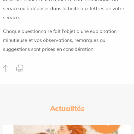
service ou à déposer dans la boite aux lettres de votre
service.
Chaque questionnaire fait l’objet d’une exploitation
minutieuse et vos observations, remarques ou
suggestions sont prises en considération.
Actualités