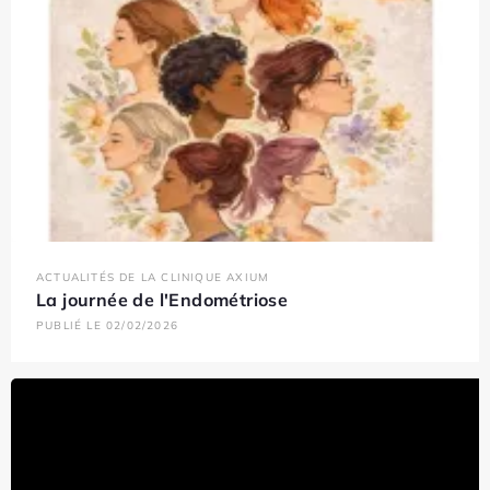
ACTUALITÉS DE LA CLINIQUE AXIUM
La journée de l'Endométriose
PUBLIÉ LE 02/02/2026