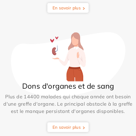
En savoir plus
Dons d'organes et de sang
Plus de 14400 malades qui chaque année ont besoin
d'une greffe d'organe. Le principal obstacle à la greffe
est le manque persistant d'organes disponibles.
En savoir plus