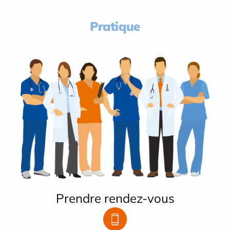
Pratique
Prendre rendez-vous