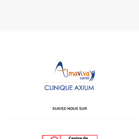
SUIVEZ-NOUS SUR