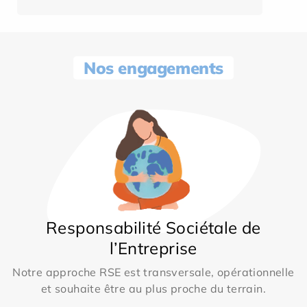
Nos engagements
Responsabilité Sociétale de
l’Entreprise
Notre approche RSE est transversale, opérationnelle
et souhaite être au plus proche du terrain.