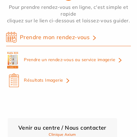
Pour prendre rendez-vous en ligne, c'est simple et
rapide
cliquez sur le lien ci-dessous et laissez-vous guider.
Prendre mon rendez-vous
Prendre un rendez-vous au service imagerie
Résultats Imagerie
Venir au centre / Nous contacter
Clinique Axium