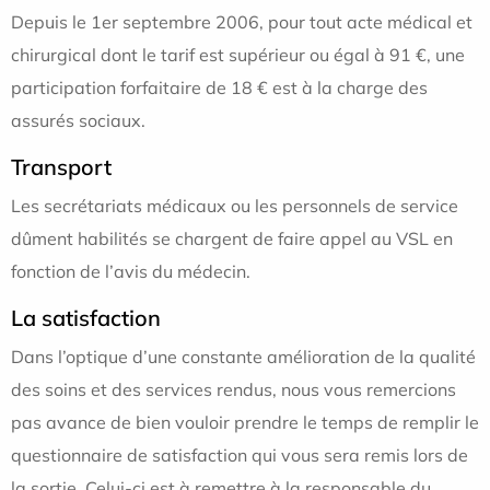
Depuis le 1er septembre 2006, pour tout acte médical et
chirurgical dont le tarif est supérieur ou égal à 91 €, une
participation forfaitaire de 18 € est à la charge des
assurés sociaux.
Transport
Les secrétariats médicaux ou les personnels de service
dûment habilités se chargent de faire appel au VSL en
fonction de l’avis du médecin.
La satisfaction
Dans l’optique d’une constante amélioration de la qualité
des soins et des services rendus, nous vous remercions
pas avance de bien vouloir prendre le temps de remplir le
questionnaire de satisfaction qui vous sera remis lors de
la sortie. Celui-ci est à remettre à la responsable du