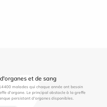
d'organes et de sang
 14400 malades qui chaque année ont besoin
effe d'organe. Le principal obstacle à la greffe
anque persistant d'organes disponibles.