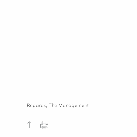
Regards, The Management