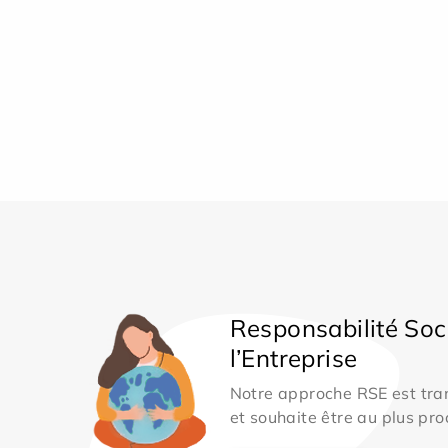
Responsabilité Soc
l’Entreprise
Notre approche RSE est tran
et souhaite être au plus pro