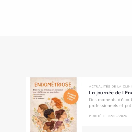
ACTUALITÉS DE LA CLIN
La journée de l'E
Des moments d’écout
professionnels et pati
PUBLIÉ LE 02/02/2026