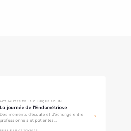
ACTUALITÉS DE LA CLINIQUE AXIUM
La journée de l'Endométriose
Des moments d’écoute et d’échange entre
professionnels et patientes...
PUBLIÉ LE 02/02/2026