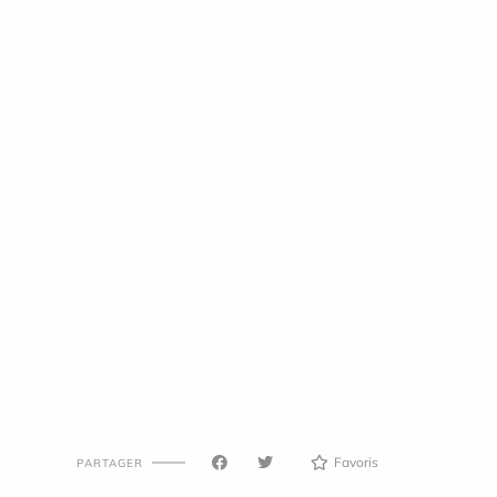
Favoris
PARTAGER