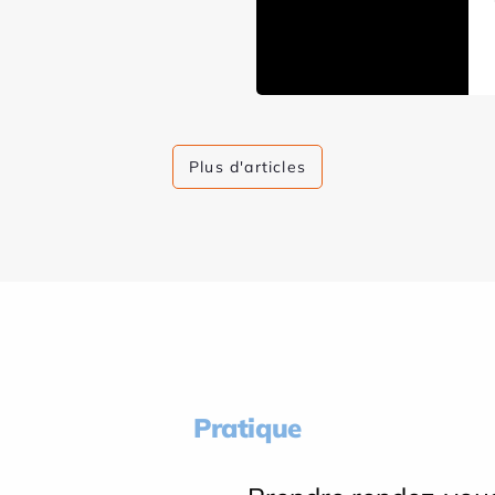
Plus d'articles
Pratique