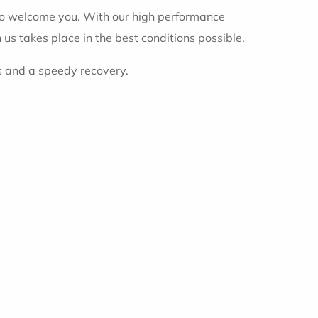
 to welcome you. With our high performance
us takes place in the best conditions possible.
s and a speedy recovery.