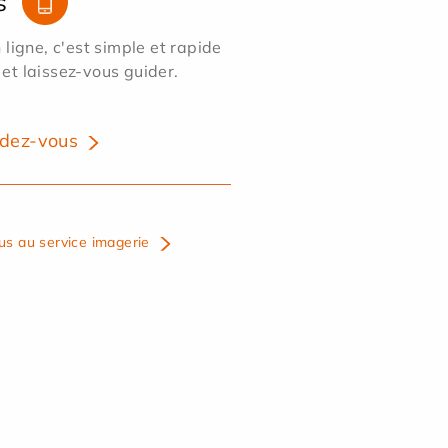
s
ligne, c'est simple et rapide
 et laissez-vous guider.
dez-vous
us au service imagerie