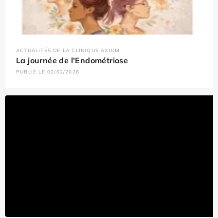
ACTUALITÉS DE LA CLINIQUE AXIUM
La journée de l'Endométriose
PUBLIÉ LE 02/02/2026