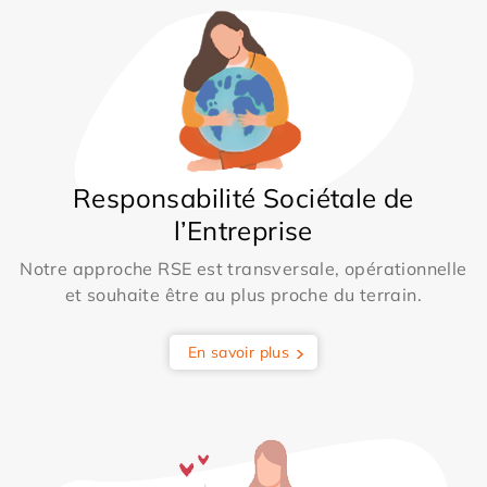
Responsabilité Sociétale de
l’Entreprise
Notre approche RSE est transversale, opérationnelle
et souhaite être au plus proche du terrain.
En savoir plus