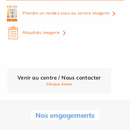
Prendre un rendez-vous au service imagerie
Résultats Imagerie
Venir au centre / Nous contacter
Clinique Axium
Nos engagements