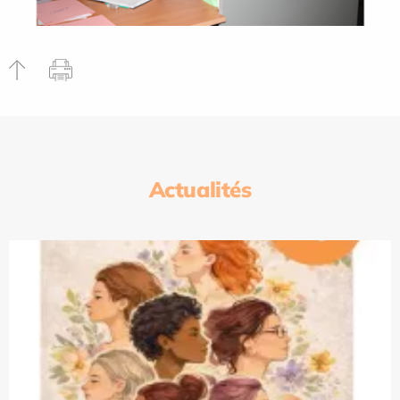
Actualités