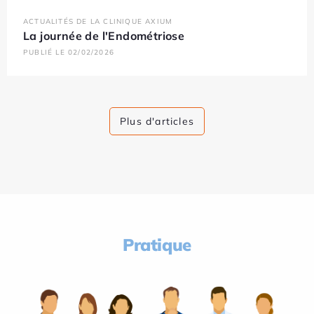
ACTUALITÉS DE LA CLINIQUE AXIUM
La journée de l'Endométriose
PUBLIÉ LE 02/02/2026
Plus d'articles
Pratique