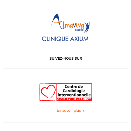
SUIVEZ-NOUS SUR
En savoir plus