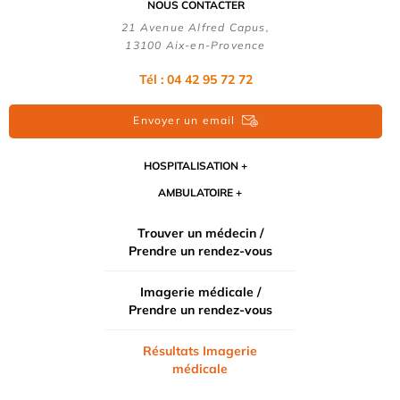
NOUS CONTACTER
21 Avenue Alfred Capus,
13100 Aix-en-Provence
Tél : 04 42 95 72 72
Envoyer un email
HOSPITALISATION
AMBULATOIRE
Trouver un médecin /
Prendre un rendez-vous
Imagerie médicale /
Prendre un rendez-vous
Résultats Imagerie
médicale