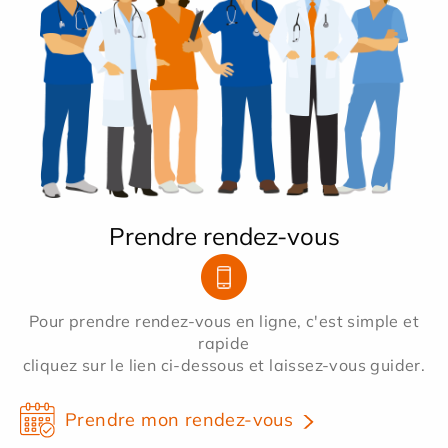
Prendre rendez-vous
Pour prendre rendez-vous en ligne, c'est simple et
rapide
cliquez sur le lien ci-dessous et laissez-vous guider.
Prendre mon rendez-vous