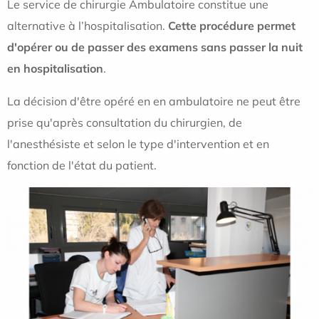
Le service de chirurgie Ambulatoire constitue une
alternative à l’hospitalisation.
Cette procédure permet
d'opérer ou de passer des examens sans passer la nuit
en hospitalisation
.
La décision d'être opéré en en ambulatoire ne peut être
prise qu'après consultation du chirurgien, de
l'anesthésiste et selon le type d'intervention et en
fonction de l'état du patient.