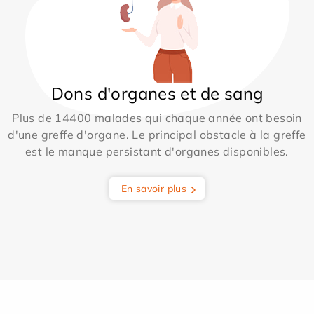
Dons d'organes et de sang
Plus de 14400 malades qui chaque année ont besoin
d'une greffe d'organe. Le principal obstacle à la greffe
est le manque persistant d'organes disponibles.
En savoir plus