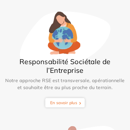
Responsabilité Sociétale de
l’Entreprise
Notre approche RSE est transversale, opérationnelle
et souhaite être au plus proche du terrain.
En savoir plus