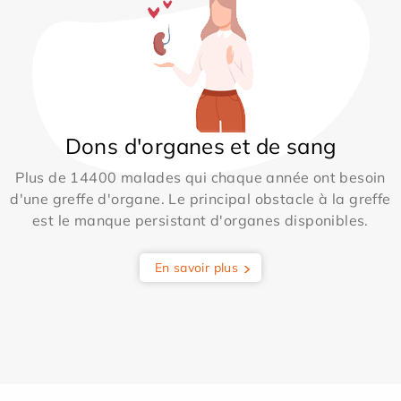
Dons d'organes et de sang
Plus de 14400 malades qui chaque année ont besoin
d'une greffe d'organe. Le principal obstacle à la greffe
est le manque persistant d'organes disponibles.
En savoir plus