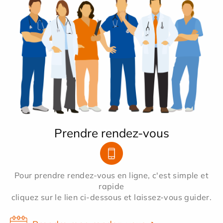
Prendre rendez-vous
Pour prendre rendez-vous en ligne, c'est simple et
rapide
cliquez sur le lien ci-dessous et laissez-vous guider.