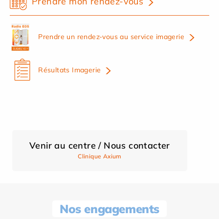
Prendre mon rendez-vous
Prendre un rendez-vous au service imagerie
Résultats Imagerie
Venir au centre / Nous contacter
Clinique Axium
Nos engagements