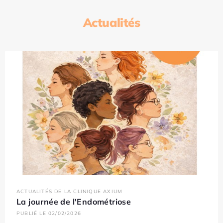
Actualités
ACTUALITÉS DE LA CLINIQUE AXIUM
La journée de l'Endométriose
PUBLIÉ LE 02/02/2026