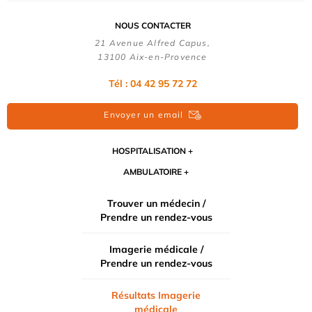
NOUS CONTACTER
21 Avenue Alfred Capus,
13100 Aix-en-Provence
Tél : 04 42 95 72 72
Envoyer un email
HOSPITALISATION
AMBULATOIRE
Trouver un médecin /
Prendre un rendez-vous
Imagerie médicale /
Prendre un rendez-vous
Résultats Imagerie
médicale