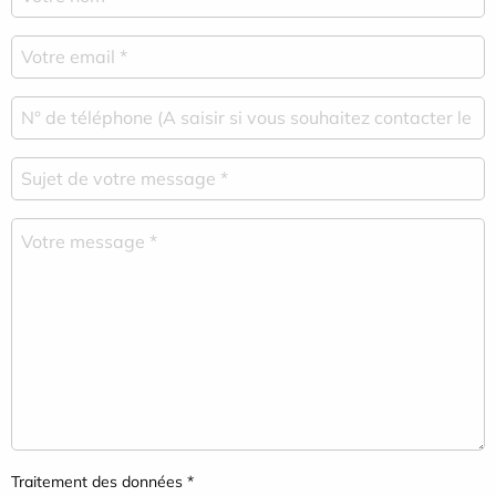
Traitement des données *