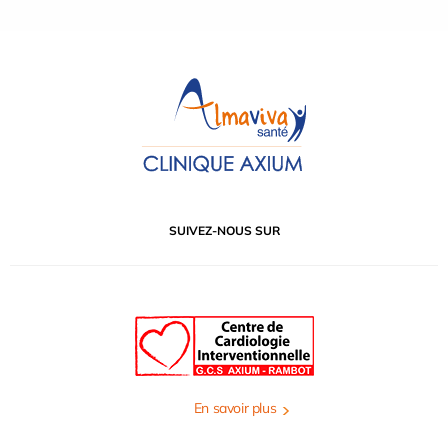
SUIVEZ-NOUS SUR
En savoir plus