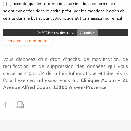
J'accepte que les informations saisies dans ce formulaire
soient exploitées dans le cadre prévu par les mentions légales de
ce site dans le but suivant :
Archivage et transmission par email
reCAPTCHA est désactivé.
Autoriser
Envoyer la demande
Vous disposez d'un droit d'accès, de modification, de
rectification et de suppression des données qui vous
concernent (art. 34 de la loi « Informatique et Libertés »).
Pour l'exercer, adressez vous à :
Clinique Axium - 21
Avenue Alfred Capus, 13100 Aix-en-Provence