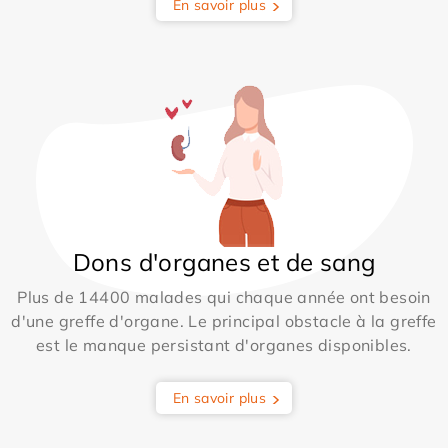
En savoir plus
Dons d'organes et de sang
Plus de 14400 malades qui chaque année ont besoin
d'une greffe d'organe. Le principal obstacle à la greffe
est le manque persistant d'organes disponibles.
En savoir plus