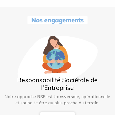
Nos engagements
Responsabilité Sociétale de
l’Entreprise
Notre approche RSE est transversale, opérationnelle
et souhaite être au plus proche du terrain.