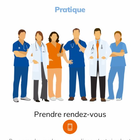
Pratique
Prendre rendez-vous