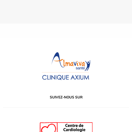
SUIVEZ-NOUS SUR