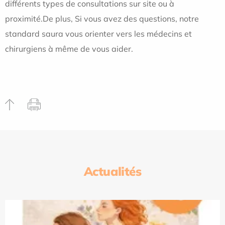
différents types de consultations sur site ou à
proximité.De plus, Si vous avez des questions, notre
standard saura vous orienter vers les médecins et
chirurgiens à même de vous aider.
Actualités