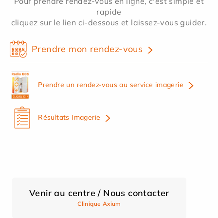
Pour prendre rendez-vous en ligne, c'est simple et
rapide
cliquez sur le lien ci-dessous et laissez-vous guider.
Prendre mon rendez-vous
Prendre un rendez-vous au service imagerie
Résultats Imagerie
Venir au centre / Nous contacter
Clinique Axium