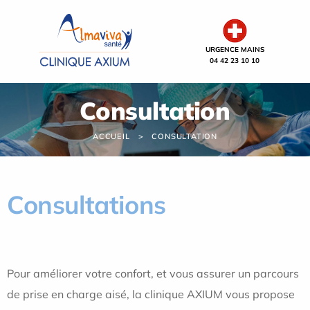
Panneau de gestion des cookies
URGENCE MAINS
04 42 23 10 10
Consultation
ACCUEIL
CONSULTATION
Consultations
Pour améliorer votre confort, et vous assurer un parcours
de prise en charge aisé, la clinique AXIUM vous propose