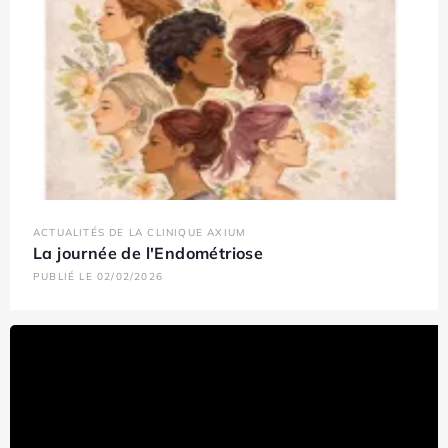
ACTUALITÉS DE LA CLINIQUE AXIUM
La journée de l'Endométriose
PUBLIÉ LE 02/02/2026