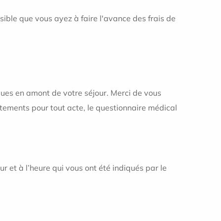
ossible que vous ayez à faire l'avance des frais de
ues en amont de votre séjour. Merci de vous
entements pour tout acte, le questionnaire médical
 et à l’heure qui vous ont été indiqués par le