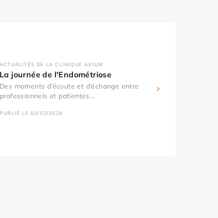
ACTUALITÉS DE LA CLINIQUE AXIUM
La journée de l'Endométriose
Des moments d’écoute et d’échange entre
professionnels et patientes...
PUBLIÉ LE 02/02/2026