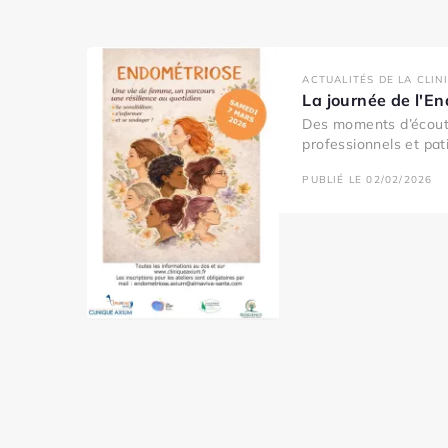
ACTUALITÉS DE LA CLIN
La journée de l'E
Des moments d’écout
professionnels et pati
PUBLIÉ LE 02/02/2026