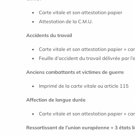
Carte vitale et son attestation papier
Attestation de la C.M.U.
Accidents du travail
Carte vitale et son attestation papier + ca
Feuille d’accident du travail délivrée par l
Anciens combattants et victimes de guerre
Imprimé de la carte vitale ou article 115
Affection de longue durée
Carte vitale et son attestation papier + ca
Ressortissant de l’union européenne + 3 états li