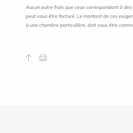
Aucun autre frais que ceux correspondant à des p
peut vous être facturé. Le montant de ces exigen
à une chambre particulière, doit vous être commu