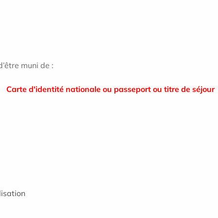
d’être muni de :
Carte d'identité nationale ou passeport ou titre de séjour
lisation