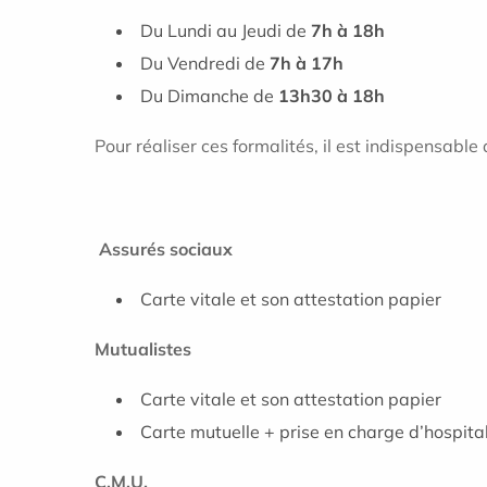
Du Lundi au Jeudi de
7h à 18h
Du Vendredi de
7h à 17h
Du Dimanche de
13h30 à 18h
Pour réaliser ces formalités, il est indispensable 
Assurés sociaux
Carte vitale et son attestation papier
Mutualistes
Carte vitale et son attestation papier
Carte mutuelle + prise en charge d’hospita
C.M.U.