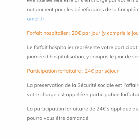
notamment pour les bénéficiaires de la Complémen
ameli.fr
.
Forfait hospitalier : 20€ par jour (y compris le jou
Le forfait hospitalier représente votre participa
journée d'hospitalisation, y compris le jour de sor
Participation forfaitaire : 24€ par séjour
La préservation de la Sécurité sociale est l'affa
votre charge est appelée « participation forfaitai
La participation forfaitaire de 24€ s'applique au
pourra vous être demandé.