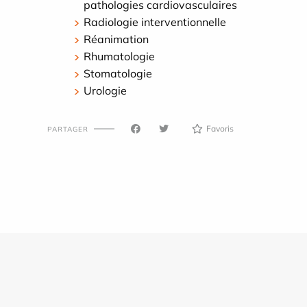
pathologies cardiovasculaires
Radiologie interventionnelle
Réanimation
Rhumatologie
Stomatologie
Urologie
Favoris
PARTAGER