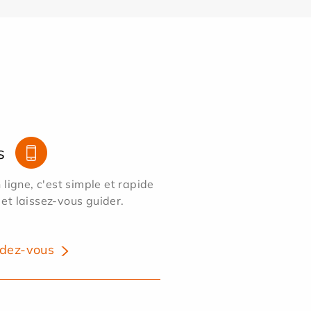
s
ligne, c'est simple et rapide
 et laissez-vous guider.
dez-vous