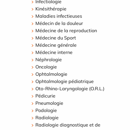
Infectiologie
Kinésithérapie
Maladies infectieuses
Médecin de la douleur
Médecine de la reproduction
Médecine du Sport
Médecine générale
Médecine interne
Néphrologie
Oncologie
Ophtalmologie
Ophtalmologie pédiatrique
Oto-Rhino-Laryngologie (O.R.L.)
Pédicurie
Pneumologie
Podologie
Radiologie
Radiologie diagnostique et de