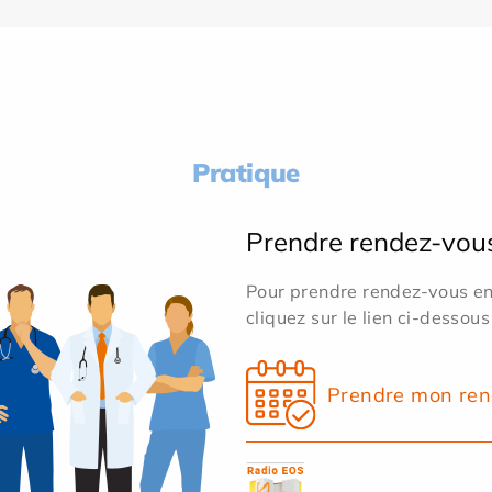
Pratique
Prendre rendez-vou
Pour prendre rendez-vous en 
cliquez sur le lien ci-dessous
Prendre mon ren