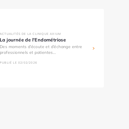
ACTUALITÉS DE LA CLINIQUE AXIUM
La journée de l'Endométriose
Des moments d’écoute et d’échange entre
professionnels et patientes...
PUBLIÉ LE 02/02/2026