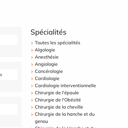
Spécialités
Toutes les spécialités
Algologie
Anesthésie
Angiologie
Cancérologie
s
Cardiologie
Cardiologie interventionnelle
Chirurgie de l'épaule
Chirurgie de l'Obésité
Chirurgie de la cheville
Chirurgie de la hanche et du
genou