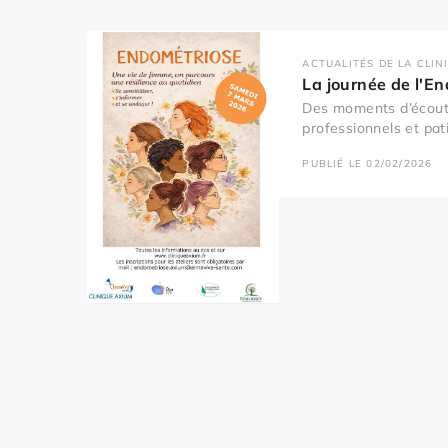
ACTUALITÉS DE LA CLIN
La journée de l'E
Des moments d’écout
professionnels et pati
PUBLIÉ LE 02/02/2026