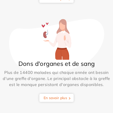
Dons d'organes et de sang
Plus de 14400 malades qui chaque année ont besoin
d'une greffe d'organe. Le principal obstacle à la greffe
est le manque persistant d'organes disponibles.
En savoir plus