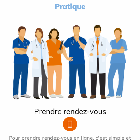
Pratique
Prendre rendez-vous
Pour prendre rendez-vous en ligne, c'est simple et