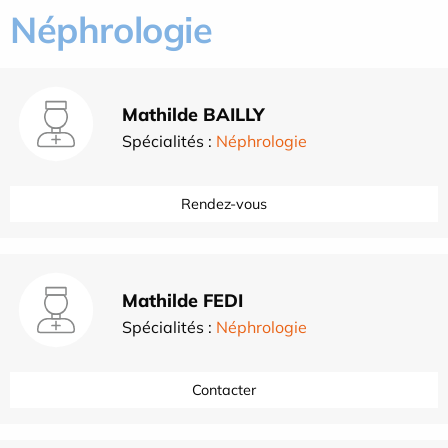
Néphrologie
Mathilde BAILLY
Spécialités :
Néphrologie
Rendez-vous
Mathilde FEDI
Spécialités :
Néphrologie
Contacter