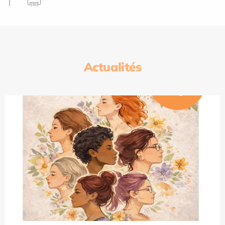
Actualités