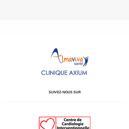
SUIVEZ-NOUS SUR