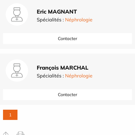
Eric MAGNANT
Spécialités :
Néphrologie
Contacter
François MARCHAL
Spécialités :
Néphrologie
Contacter
1