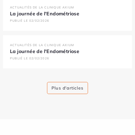
ACTUALITÉS DE LA CLINIQUE AXIUM
La journée de l'Endométriose
PUBLIÉ LE 02/02/2026
ACTUALITÉS DE LA CLINIQUE AXIUM
La journée de l'Endométriose
PUBLIÉ LE 02/02/2026
Plus d'articles