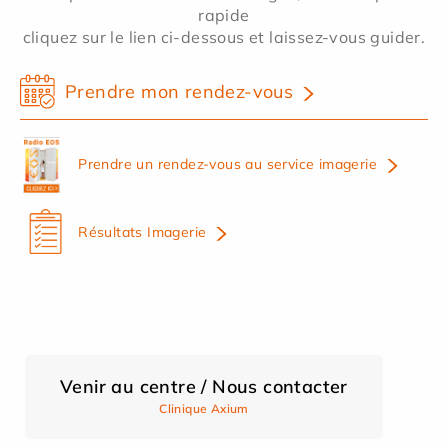
rapide
cliquez sur le lien ci-dessous et laissez-vous guider.
Prendre mon rendez-vous
Prendre un rendez-vous au service imagerie
Résultats Imagerie
Venir au centre / Nous contacter
Clinique Axium