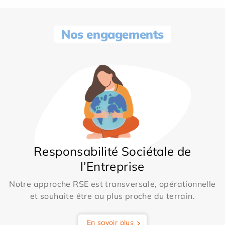
Nos engagements
Responsabilité Sociétale de
l’Entreprise
Notre approche RSE est transversale, opérationnelle
et souhaite être au plus proche du terrain.
En savoir plus