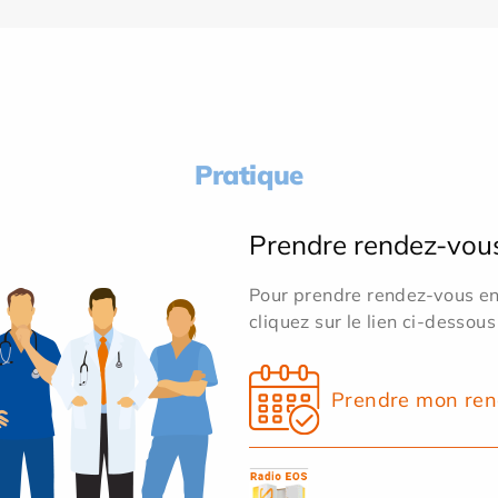
Pratique
Prendre rendez-vou
Pour prendre rendez-vous en 
cliquez sur le lien ci-dessous
Prendre mon ren