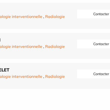
Contacter
ologie interventionnelle
,
Radiologie
I
Contacter
ologie interventionnelle
,
Radiologie
ELET
Contacter
ologie interventionnelle
,
Radiologie