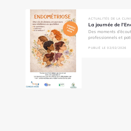
ACTUALITÉS DE LA CLIN
La journée de l'E
Des moments d’écout
professionnels et pati
PUBLIÉ LE 02/02/2026