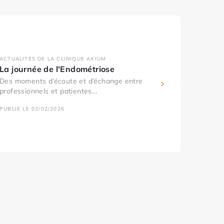
ACTUALITÉS DE LA CLINIQUE AXIUM
La journée de l'Endométriose
Des moments d’écoute et d’échange entre
professionnels et patientes...
PUBLIÉ LE 02/02/2026