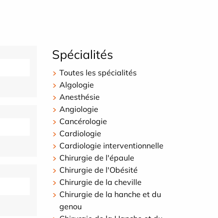
Spécialités
Toutes les spécialités
Algologie
Anesthésie
Angiologie
Cancérologie
Cardiologie
Cardiologie interventionnelle
Chirurgie de l'épaule
Chirurgie de l'Obésité
Chirurgie de la cheville
Chirurgie de la hanche et du
genou