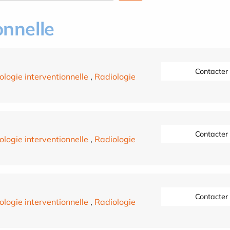
onnelle
Contacter
ologie interventionnelle
,
Radiologie
Contacter
ologie interventionnelle
,
Radiologie
Contacter
ologie interventionnelle
,
Radiologie