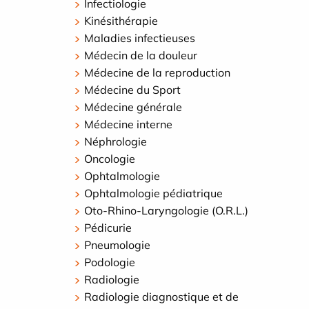
Infectiologie
Kinésithérapie
Maladies infectieuses
Médecin de la douleur
Médecine de la reproduction
Médecine du Sport
Médecine générale
Médecine interne
Néphrologie
Oncologie
Ophtalmologie
Ophtalmologie pédiatrique
Oto-Rhino-Laryngologie (O.R.L.)
Pédicurie
Pneumologie
Podologie
Radiologie
Radiologie diagnostique et de