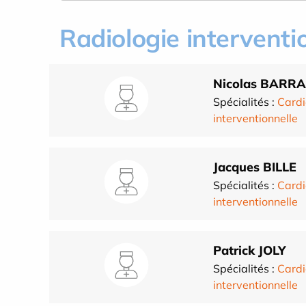
Radiologie interventi
Nicolas BARRA
Spécialités :
Cardi
interventionnelle
Jacques BILLE
Spécialités :
Cardi
interventionnelle
Patrick JOLY
Spécialités :
Cardi
interventionnelle