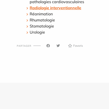
pathologies cardiovasculaires
Radiologie interventionnelle
Réanimation
Rhumatologie
Stomatologie
Urologie
Favoris
PARTAGER