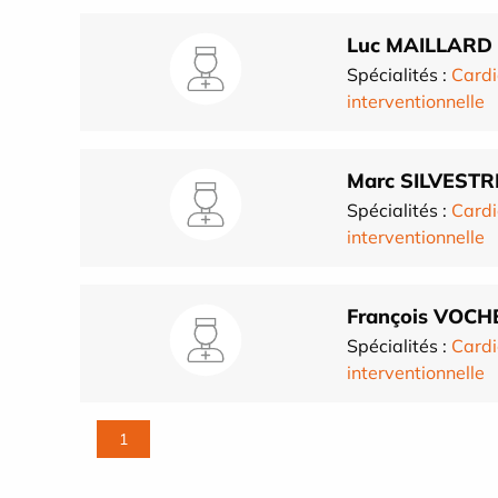
Luc MAILLARD
Spécialités :
Cardi
interventionnelle
Marc SILVESTR
Spécialités :
Cardi
interventionnelle
François VOCH
Spécialités :
Cardi
interventionnelle
1