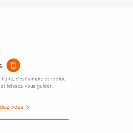
s
ligne, c'est simple et rapide
 et laissez-vous guider.
dez-vous