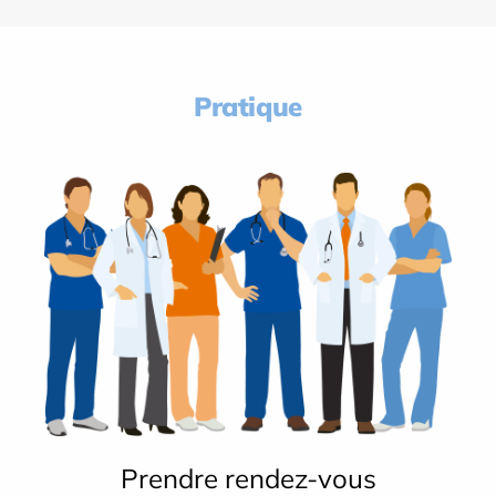
Pratique
Prendre rendez-vous