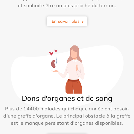
et souhaite être au plus proche du terrain.
En savoir plus
Dons d'organes et de sang
Plus de 14400 malades qui chaque année ont besoin
d'une greffe d'organe. Le principal obstacle à la greffe
est le manque persistant d'organes disponibles.