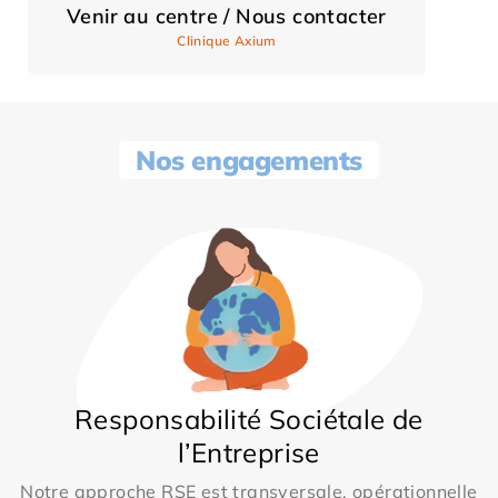
Venir au centre / Nous contacter
Clinique Axium
Nos engagements
Responsabilité Sociétale de
l’Entreprise
Notre approche RSE est transversale, opérationnelle