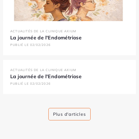
ACTUALITÉS DE LA CLINIQUE AXIUM
La journée de l'Endométriose
PUBLIÉ LE 02/02/2026
ACTUALITÉS DE LA CLINIQUE AXIUM
La journée de l'Endométriose
PUBLIÉ LE 02/02/2026
Plus d'articles