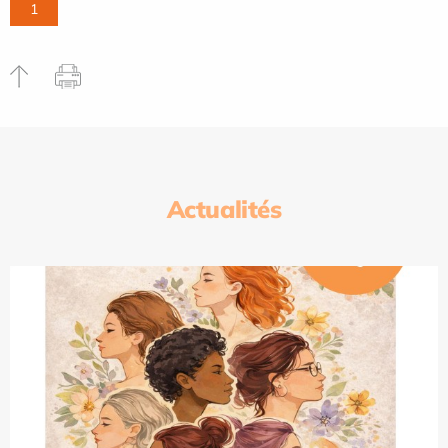
1
Actualités