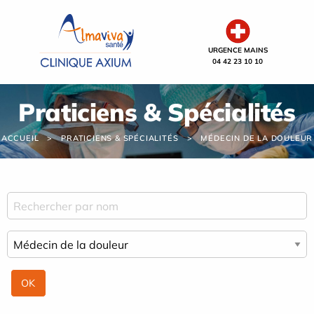
Panneau de gestion des cookies
URGENCE MAINS
04 42 23 10 10
Praticiens & Spécialités
ACCUEIL
PRATICIENS & SPÉCIALITÉS
MÉDECIN DE LA DOULEUR