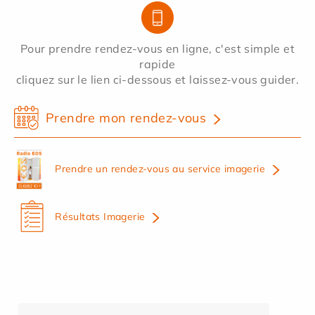
Pour prendre rendez-vous en ligne, c'est simple et
rapide
cliquez sur le lien ci-dessous et laissez-vous guider.
Prendre mon rendez-vous
Prendre un rendez-vous au service imagerie
Résultats Imagerie