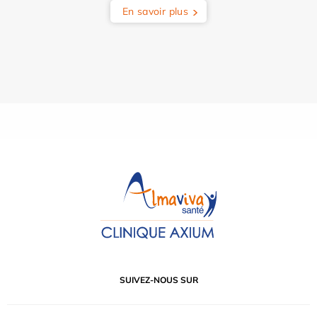
En savoir plus
SUIVEZ-NOUS SUR