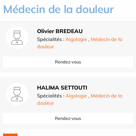
Médecin de la douleur
Olivier BREDEAU
Spécialités :
Algologie
,
Médecin de la
douleur
Rendez-vous
HALIMA SETTOUTI
Spécialités :
Algologie
,
Médecin de la
douleur
Rendez-vous