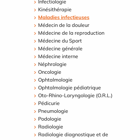
Infectiologie
Kinésithérapie
Maladies infectieuses
Médecin de la douleur
Médecine de la reproduction
Médecine du Sport
Médecine générale
Médecine interne
Néphrologie
Oncologie
Ophtalmologie
Ophtalmologie pédiatrique
Oto-Rhino-Laryngologie (O.R.L.)
Pédicurie
Pneumologie
Podologie
Radiologie
Radiologie diagnostique et de