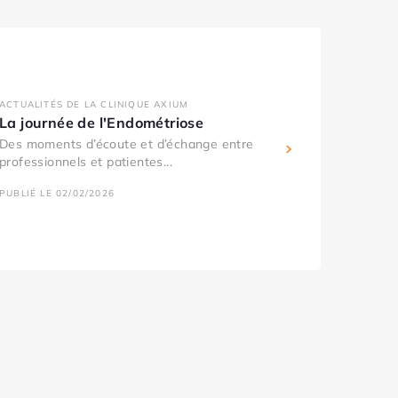
ACTUALITÉS DE LA CLINIQUE AXIUM
La journée de l'Endométriose
Des moments d’écoute et d’échange entre
professionnels et patientes...
PUBLIÉ LE 02/02/2026