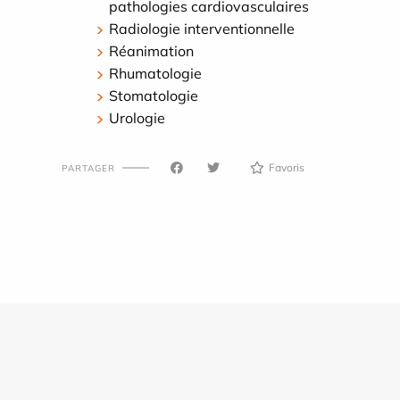
pathologies cardiovasculaires
Radiologie interventionnelle
Réanimation
Rhumatologie
Stomatologie
Urologie
Favoris
PARTAGER