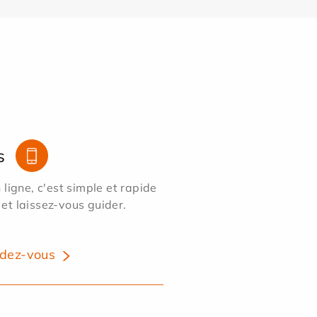
s
ligne, c'est simple et rapide
 et laissez-vous guider.
dez-vous