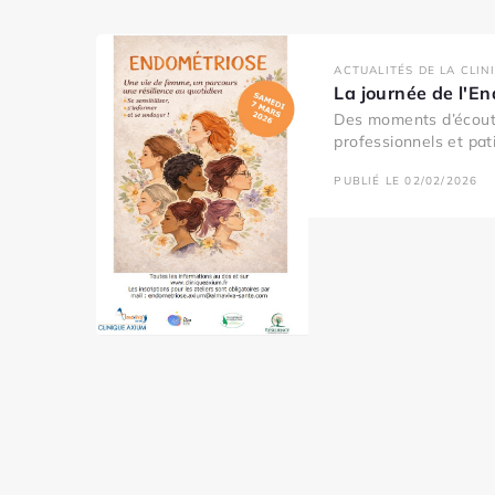
ACTUALITÉS DE LA CLIN
La journée de l'E
Des moments d’écout
professionnels et pati
PUBLIÉ LE 02/02/2026