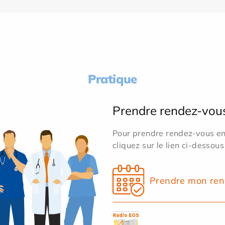
Pratique
Prendre rendez-vou
Pour prendre rendez-vous en 
cliquez sur le lien ci-dessous
Prendre mon ren