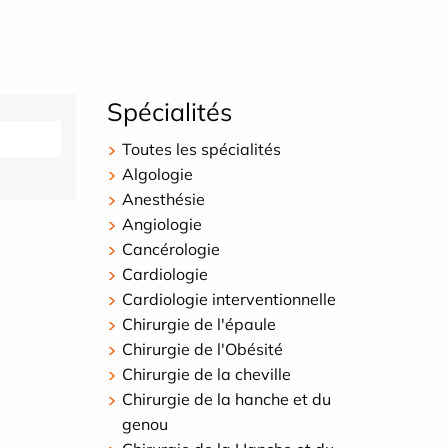
Spécialités
Toutes les spécialités
Algologie
Anesthésie
Angiologie
Cancérologie
Cardiologie
Cardiologie interventionnelle
Chirurgie de l'épaule
Chirurgie de l'Obésité
Chirurgie de la cheville
Chirurgie de la hanche et du
genou