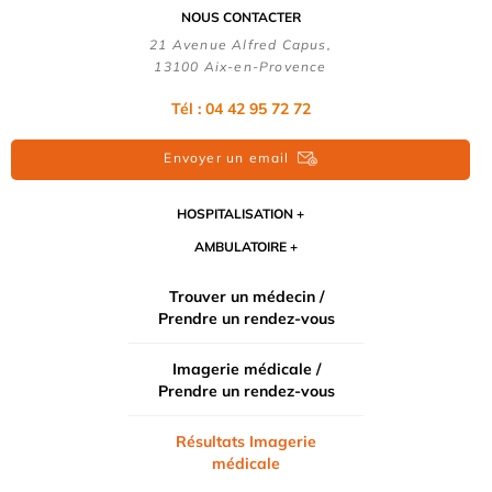
NOUS CONTACTER
21 Avenue Alfred Capus,
13100 Aix-en-Provence
Tél : 04 42 95 72 72
Envoyer un email
HOSPITALISATION
AMBULATOIRE
Trouver un médecin /
Prendre un rendez-vous
Imagerie médicale /
Prendre un rendez-vous
Résultats Imagerie
médicale