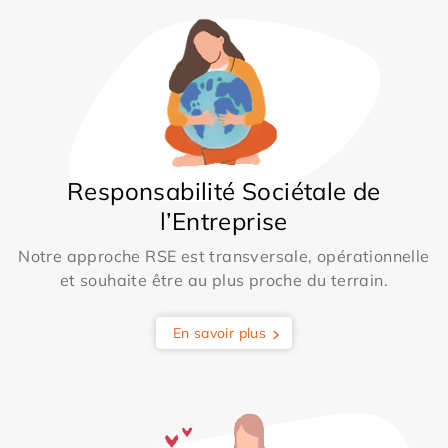
Responsabilité Sociétale de
l’Entreprise
Notre approche RSE est transversale, opérationnelle
et souhaite être au plus proche du terrain.
En savoir plus