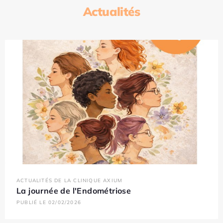
Actualités
ACTUALITÉS DE LA CLINIQUE AXIUM
La journée de l'Endométriose
PUBLIÉ LE 02/02/2026