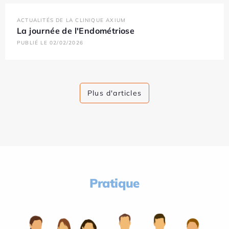
ACTUALITÉS DE LA CLINIQUE AXIUM
La journée de l'Endométriose
PUBLIÉ LE 02/02/2026
Plus d'articles
Pratique