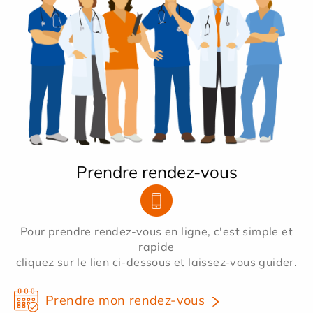
Prendre rendez-vous
Pour prendre rendez-vous en ligne, c'est simple et
rapide
cliquez sur le lien ci-dessous et laissez-vous guider.
Prendre mon rendez-vous