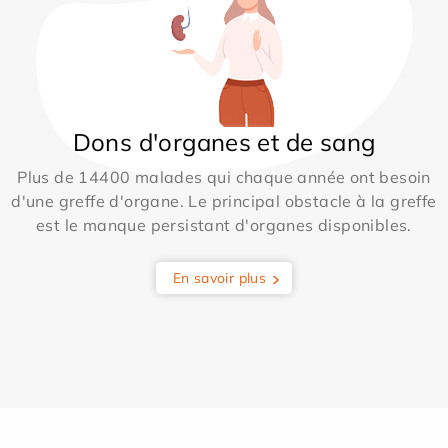
Dons d'organes et de sang
Plus de 14400 malades qui chaque année ont besoin
d'une greffe d'organe. Le principal obstacle à la greffe
est le manque persistant d'organes disponibles.
En savoir plus