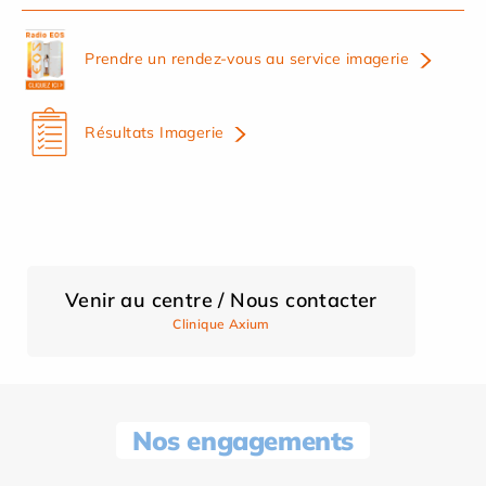
Prendre un rendez-vous au service imagerie
Résultats Imagerie
Venir au centre / Nous contacter
Clinique Axium
Nos engagements