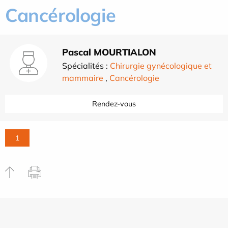
Cancérologie
Pascal MOURTIALON
Spécialités :
Chirurgie gynécologique et
mammaire
,
Cancérologie
Rendez-vous
1