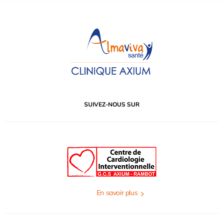
SUIVEZ-NOUS SUR
En savoir plus