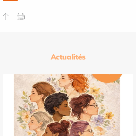
Actualités