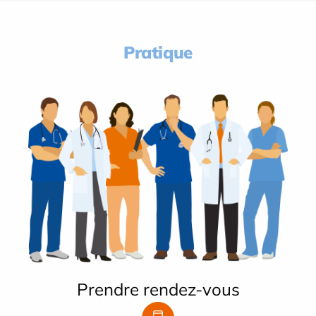
Pratique
Prendre rendez-vous