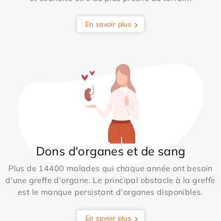
En savoir plus
Dons d'organes et de sang
Plus de 14400 malades qui chaque année ont besoin
d'une greffe d'organe. Le principal obstacle à la greffe
est le manque persistant d'organes disponibles.
En savoir plus