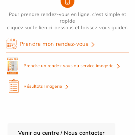
Pour prendre rendez-vous en ligne, c'est simple et
rapide
cliquez sur le lien ci-dessous et laissez-vous guider.
Prendre mon rendez-vous
Prendre un rendez-vous au service imagerie
Résultats Imagerie
Venir au centre / Nous contacter