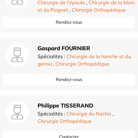
Chirurgie de l'épaule
,
Chirurgie de la Main
et du Poignet
,
Chirurgie Orthopédique
Rendez-vous
Gaspard FOURNIER
Spécialités :
Chirurgie de la hanche et du
genou
,
Chirurgie Orthopédique
Rendez-vous
Philippe TISSERAND
Spécialités :
Chirurgie du Rachis
,
Chirurgie Orthopédique
Contacter