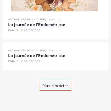
ACTUALITÉS DE LA CLINIQUE AXIUM
La journée de l'Endométriose
PUBLIÉ LE 02/02/2026
ACTUALITÉS DE LA CLINIQUE AXIUM
La journée de l'Endométriose
PUBLIÉ LE 02/02/2026
Plus d'articles