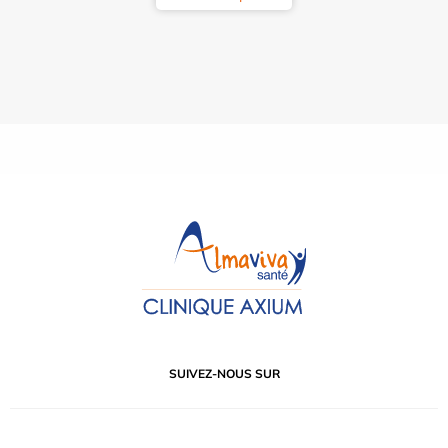
SUIVEZ-NOUS SUR