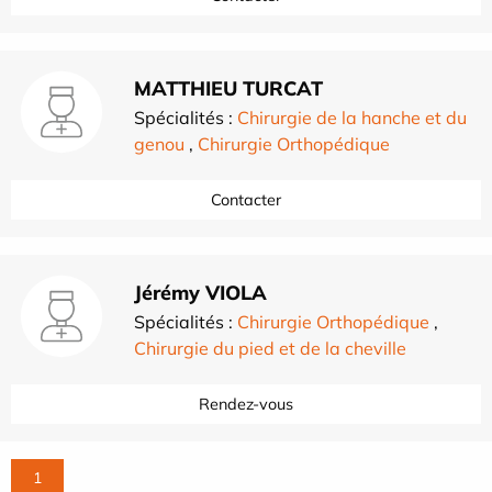
MATTHIEU TURCAT
Spécialités :
Chirurgie de la hanche et du
genou
,
Chirurgie Orthopédique
Contacter
Jérémy VIOLA
Spécialités :
Chirurgie Orthopédique
,
Chirurgie du pied et de la cheville
Rendez-vous
1