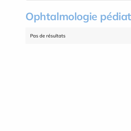
Ophtalmologie pédia
Pas de résultats