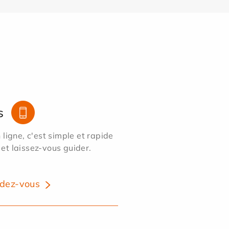
s
ligne, c'est simple et rapide
 et laissez-vous guider.
dez-vous