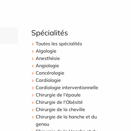
Spécialités
Toutes les spécialités
Algologie
Anesthésie
Angiologie
Cancérologie
Cardiologie
Cardiologie interventionnelle
Chirurgie de l'épaule
Chirurgie de l'Obésité
Chirurgie de la cheville
Chirurgie de la hanche et du
genou