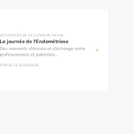
ACTUALITÉS DE LA CLINIQUE AXIUM
La journée de l'Endométriose
Des moments d’écoute et d’échange entre
professionnels et patientes...
PUBLIÉ LE 02/02/2026