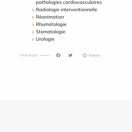
pathologies cardiovasculaires
Radiologie interventionnelle
Réanimation
Rhumatologie
Stomatologie
Urologie
Favoris
PARTAGER