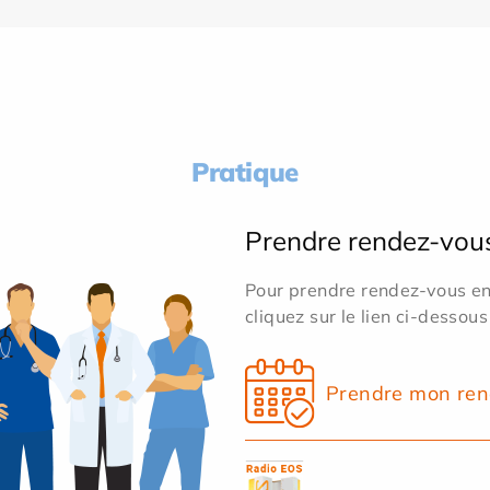
Pratique
Prendre rendez-vou
Pour prendre rendez-vous en 
cliquez sur le lien ci-dessous
Prendre mon ren