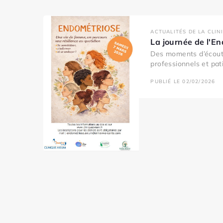
ACTUALITÉS DE LA CLIN
La journée de l'E
Des moments d’écout
professionnels et pati
PUBLIÉ LE 02/02/2026