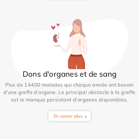
Dons d'organes et de sang
Plus de 14400 malades qui chaque année ont besoin
d'une greffe d'organe. Le principal obstacle à la greffe
est le manque persistant d'organes disponibles.
En savoir plus