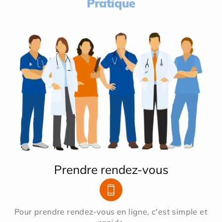
Pratique
Prendre rendez-vous
Pour prendre rendez-vous en ligne, c'est simple et