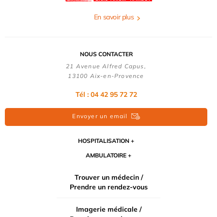
En savoir plus
NOUS CONTACTER
21 Avenue Alfred Capus,
13100 Aix-en-Provence
Tél : 04 42 95 72 72
Envoyer un email
HOSPITALISATION
AMBULATOIRE
Trouver un médecin /
Prendre un rendez-vous
Imagerie médicale /