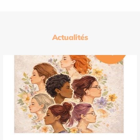
Actualités