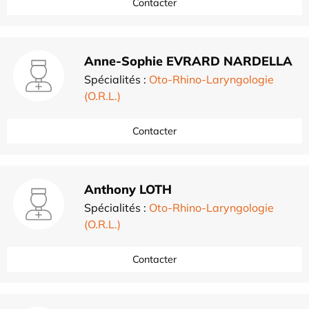
Contacter
Anne-Sophie EVRARD NARDELLA
Spécialités :
Oto-Rhino-Laryngologie
(O.R.L.)
Contacter
Anthony LOTH
Spécialités :
Oto-Rhino-Laryngologie
(O.R.L.)
Contacter