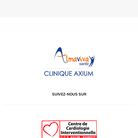
SUIVEZ-NOUS SUR