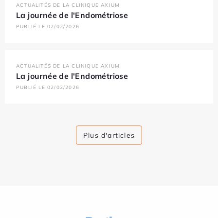
ACTUALITÉS DE LA CLINIQUE AXIUM
La journée de l'Endométriose
PUBLIÉ LE 02/02/2026
ACTUALITÉS DE LA CLINIQUE AXIUM
La journée de l'Endométriose
PUBLIÉ LE 02/02/2026
Plus d'articles