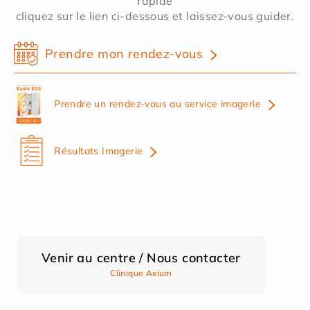
rapide
cliquez sur le lien ci-dessous et laissez-vous guider.
Prendre mon rendez-vous
Prendre un rendez-vous au service imagerie
Résultats Imagerie
Venir au centre / Nous contacter
Clinique Axium