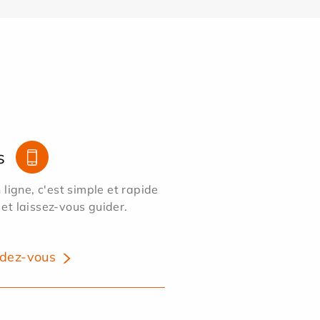
s
ligne, c'est simple et rapide
 et laissez-vous guider.
dez-vous