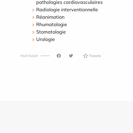
pathologies cardiovasculaires
Radiologie interventionnelle
Réanimation
Rhumatologie
Stomatologie
Urologie
Favoris
PARTAGER