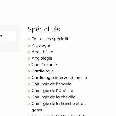
Spécialités
s
Toutes les spécialités
Algologie
Anesthésie
Angiologie
Cancérologie
Cardiologie
Cardiologie interventionnelle
Chirurgie de l'épaule
Chirurgie de l'Obésité
Chirurgie de la cheville
Chirurgie de la hanche et du
genou