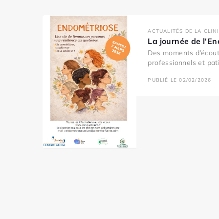
ACTUALITÉS DE LA CLIN
La journée de l'E
Des moments d’écout
professionnels et pati
PUBLIÉ LE 02/02/2026