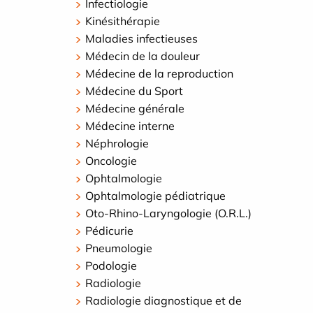
Infectiologie
Kinésithérapie
Maladies infectieuses
Médecin de la douleur
Médecine de la reproduction
Médecine du Sport
Médecine générale
Médecine interne
Néphrologie
Oncologie
Ophtalmologie
Ophtalmologie pédiatrique
Oto-Rhino-Laryngologie (O.R.L.)
Pédicurie
Pneumologie
Podologie
Radiologie
Radiologie diagnostique et de