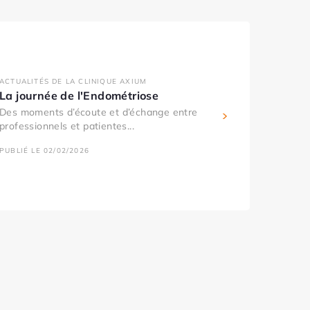
ACTUALITÉS DE LA CLINIQUE AXIUM
La journée de l'Endométriose
Des moments d’écoute et d’échange entre
professionnels et patientes...
PUBLIÉ LE 02/02/2026