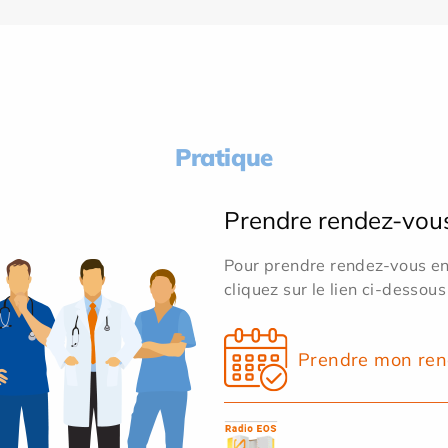
Pratique
Prendre rendez-vou
Pour prendre rendez-vous en 
cliquez sur le lien ci-dessous
Prendre mon ren