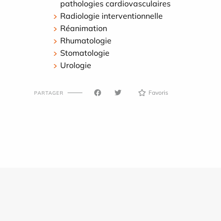
pathologies cardiovasculaires
Radiologie interventionnelle
Réanimation
Rhumatologie
Stomatologie
Urologie
Favoris
PARTAGER