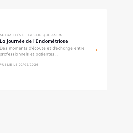
ACTUALITÉS DE LA CLINIQUE AXIUM
La journée de l'Endométriose
Des moments d’écoute et d’échange entre
professionnels et patientes...
PUBLIÉ LE 02/02/2026