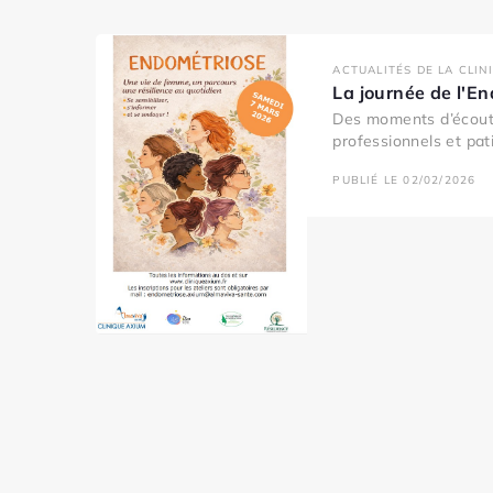
ACTUALITÉS DE LA CLIN
La journée de l'E
Des moments d’écout
professionnels et pati
PUBLIÉ LE 02/02/2026