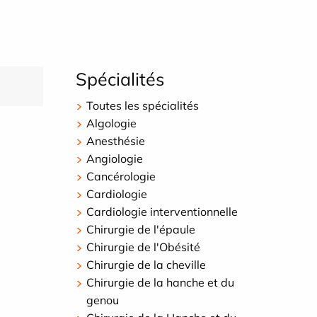
Spécialités
Toutes les spécialités
Algologie
Anesthésie
Angiologie
Cancérologie
Cardiologie
Cardiologie interventionnelle
Chirurgie de l'épaule
Chirurgie de l'Obésité
Chirurgie de la cheville
Chirurgie de la hanche et du
genou