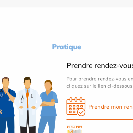
Pratique
Prendre rendez-vou
Pour prendre rendez-vous en 
cliquez sur le lien ci-dessous
Prendre mon ren