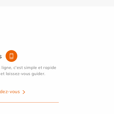
s
ligne, c'est simple et rapide
 et laissez-vous guider.
dez-vous