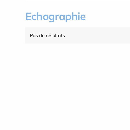
Echographie
Pas de résultats