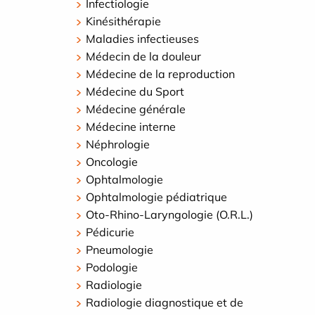
Infectiologie
Kinésithérapie
Maladies infectieuses
Médecin de la douleur
Médecine de la reproduction
Médecine du Sport
Médecine générale
Médecine interne
Néphrologie
Oncologie
Ophtalmologie
Ophtalmologie pédiatrique
Oto-Rhino-Laryngologie (O.R.L.)
Pédicurie
Pneumologie
Podologie
Radiologie
Radiologie diagnostique et de