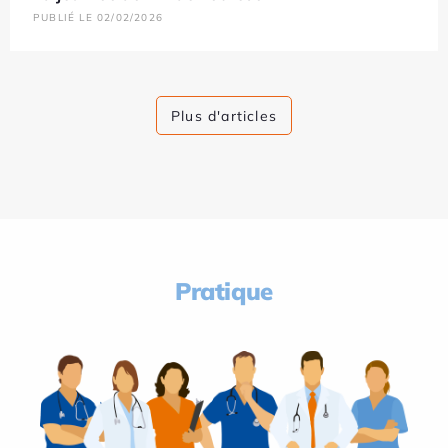
PUBLIÉ LE 02/02/2026
Plus d'articles
Pratique