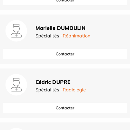
Marielle DUMOULIN
Spécialités :
Réanimation
Contacter
Cédric DUPRE
Spécialités :
Radiologie
Contacter