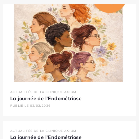
ACTUALITÉS DE LA CLINIQUE AXIUM
La journée de l'Endométriose
PUBLIÉ LE 02/02/2026
ACTUALITÉS DE LA CLINIQUE AXIUM
La journée de l'Endométriose