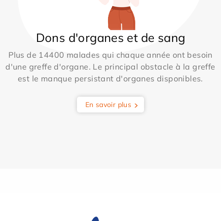
Dons d'organes et de sang
Plus de 14400 malades qui chaque année ont besoin
d'une greffe d'organe. Le principal obstacle à la greffe
est le manque persistant d'organes disponibles.
En savoir plus