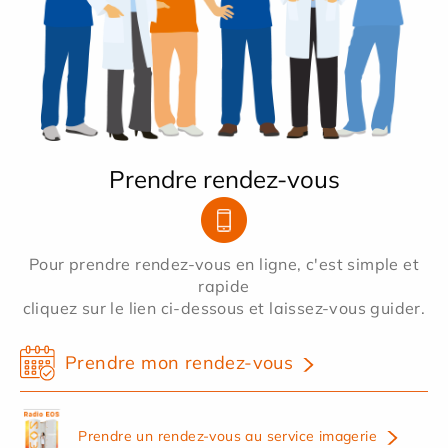
Prendre rendez-vous
Pour prendre rendez-vous en ligne, c'est simple et
rapide
cliquez sur le lien ci-dessous et laissez-vous guider.
Prendre mon rendez-vous
Prendre un rendez-vous au service imagerie