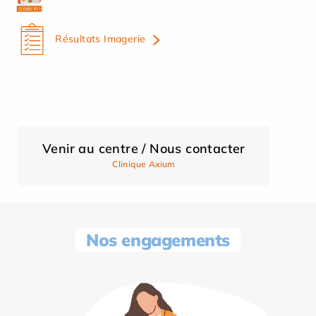
Résultats Imagerie
Venir au centre / Nous contacter
Clinique Axium
Nos engagements