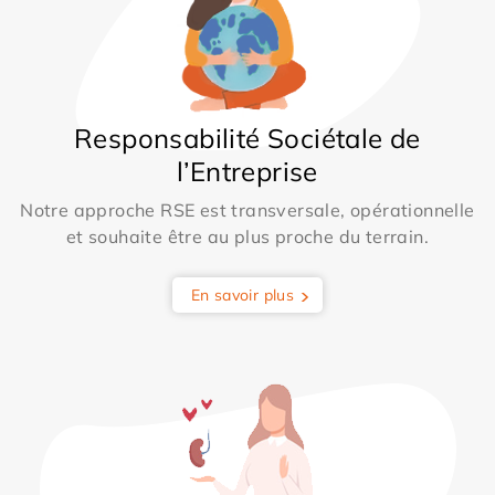
Responsabilité Sociétale de
l’Entreprise
Notre approche RSE est transversale, opérationnelle
et souhaite être au plus proche du terrain.
En savoir plus