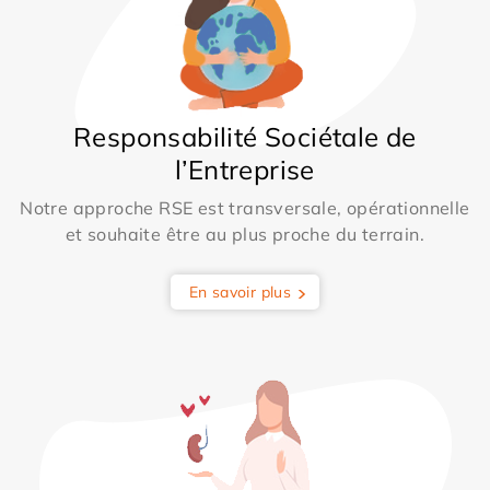
Responsabilité Sociétale de
l’Entreprise
Notre approche RSE est transversale, opérationnelle
et souhaite être au plus proche du terrain.
En savoir plus