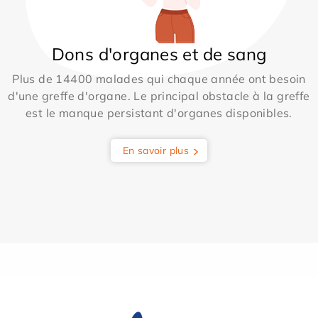
Dons d'organes et de sang
Plus de 14400 malades qui chaque année ont besoin
d'une greffe d'organe. Le principal obstacle à la greffe
est le manque persistant d'organes disponibles.
En savoir plus