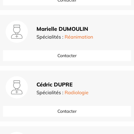
Marielle DUMOULIN
Spécialités :
Réanimation
Contacter
Cédric DUPRE
Spécialités :
Radiologie
Contacter