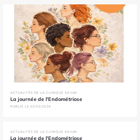
ACTUALITÉS DE LA CLINIQUE AXIUM
La journée de l'Endométriose
PUBLIÉ LE 02/02/2026
ACTUALITÉS DE LA CLINIQUE AXIUM
La journée de l'Endométriose