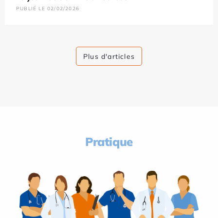
PUBLIÉ LE 02/02/2026
Plus d'articles
Pratique