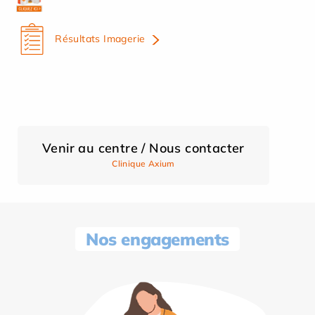
Résultats Imagerie
Venir au centre / Nous contacter
Clinique Axium
Nos engagements