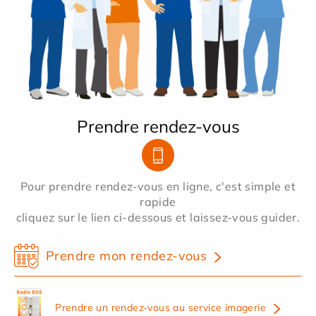
Prendre rendez-vous
Pour prendre rendez-vous en ligne, c'est simple et
rapide
cliquez sur le lien ci-dessous et laissez-vous guider.
Prendre mon rendez-vous
Prendre un rendez-vous au service imagerie