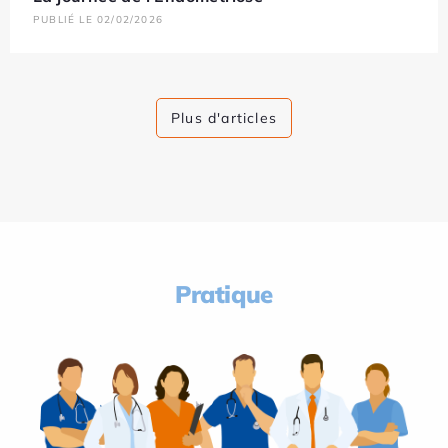
PUBLIÉ LE 02/02/2026
Plus d'articles
Pratique