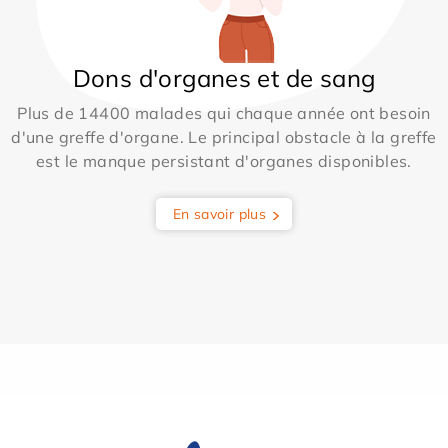
Dons d'organes et de sang
Plus de 14400 malades qui chaque année ont besoin
d'une greffe d'organe. Le principal obstacle à la greffe
est le manque persistant d'organes disponibles.
En savoir plus