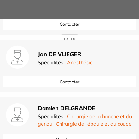
Spécialités :
Radiologie
Contacter
FR
EN
Jan DE VLIEGER
Spécialités :
Anesthésie
Contacter
Damien DELGRANDE
Spécialités :
Chirurgie de la hanche et du
genou
,
Chirurgie de l’épaule et du coude