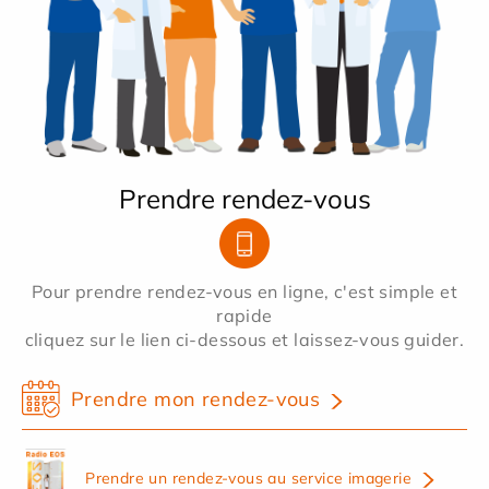
Prendre rendez-vous
Pour prendre rendez-vous en ligne, c'est simple et
rapide
cliquez sur le lien ci-dessous et laissez-vous guider.
Prendre mon rendez-vous
Prendre un rendez-vous au service imagerie