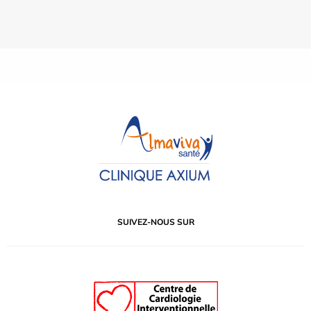
SUIVEZ-NOUS SUR