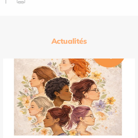
Actualités