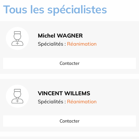
Tous les spécialistes
Michel WAGNER
Spécialités :
Réanimation
Contacter
VINCENT WILLEMS
Spécialités :
Réanimation
Contacter