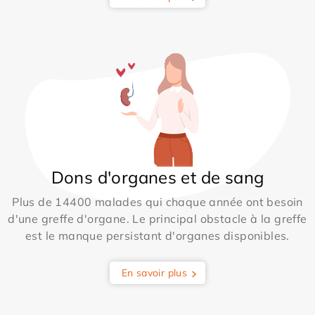
Dons d'organes et de sang
Plus de 14400 malades qui chaque année ont besoin
d'une greffe d'organe. Le principal obstacle à la greffe
est le manque persistant d'organes disponibles.
En savoir plus