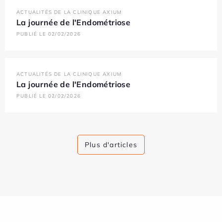
ACTUALITÉS DE LA CLINIQUE AXIUM
La journée de l'Endométriose
PUBLIÉ LE 02/02/2026
ACTUALITÉS DE LA CLINIQUE AXIUM
La journée de l'Endométriose
PUBLIÉ LE 02/02/2026
Plus d'articles