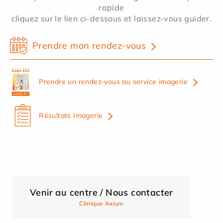
rapide
cliquez sur le lien ci-dessous et laissez-vous guider.
Prendre mon rendez-vous
Prendre un rendez-vous au service imagerie
Résultats Imagerie
Venir au centre / Nous contacter
Clinique Axium