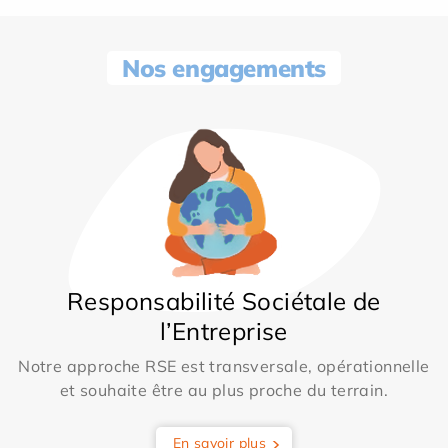
Nos engagements
Responsabilité Sociétale de
l’Entreprise
Notre approche RSE est transversale, opérationnelle
et souhaite être au plus proche du terrain.
En savoir plus