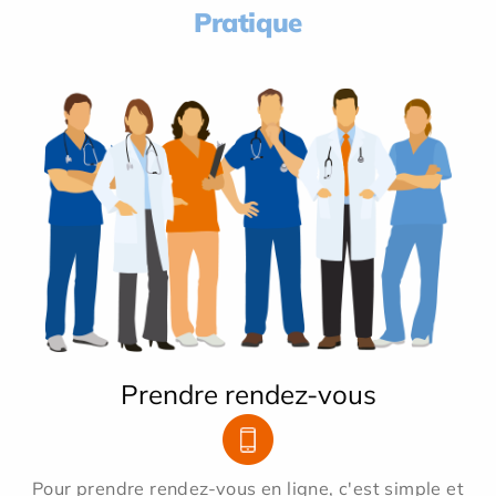
Pratique
Prendre rendez-vous
Pour prendre rendez-vous en ligne, c'est simple et