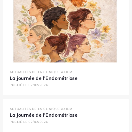
ACTUALITÉS DE LA CLINIQUE AXIUM
La journée de l'Endométriose
PUBLIÉ LE 02/02/2026
ACTUALITÉS DE LA CLINIQUE AXIUM
La journée de l'Endométriose
PUBLIÉ LE 02/02/2026