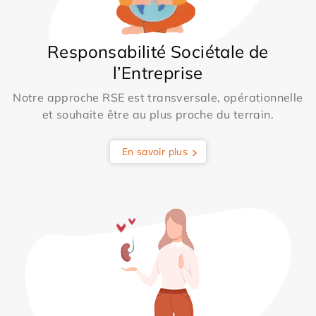
Responsabilité Sociétale de
l’Entreprise
Notre approche RSE est transversale, opérationnelle
et souhaite être au plus proche du terrain.
En savoir plus