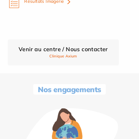
Résultats Imagerie
Venir au centre / Nous contacter
Clinique Axium
Nos engagements