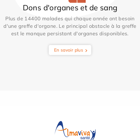
Dons d'organes et de sang
Plus de 14400 malades qui chaque année ont besoin
d'une greffe d'organe. Le principal obstacle à la greffe
est le manque persistant d'organes disponibles.
En savoir plus