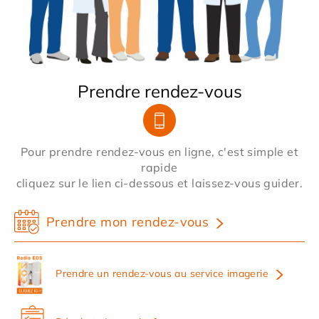
Prendre rendez-vous
Pour prendre rendez-vous en ligne, c'est simple et
rapide
cliquez sur le lien ci-dessous et laissez-vous guider.
Prendre mon rendez-vous
Prendre un rendez-vous au service imagerie