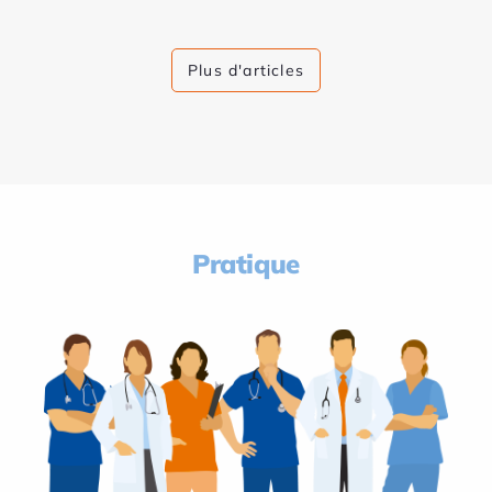
Plus d'articles
Pratique