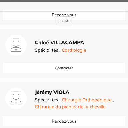
Rendez-vous
FR
EN
Chloé VILLACAMPA
Spécialités :
Cardiologie
Contacter
Jérémy VIOLA
Spécialités :
Chirurgie Orthopédique
,
Chirurgie du pied et de la cheville
Rendez-vous