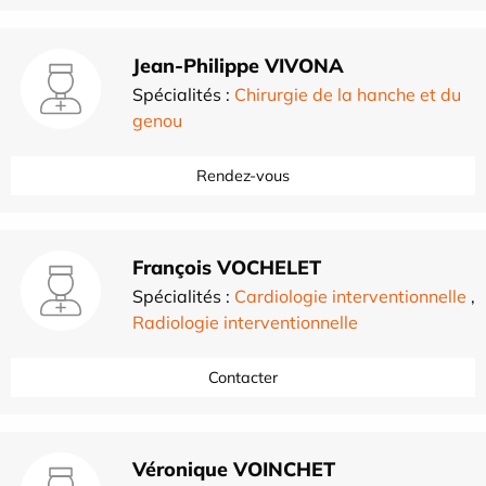
Jean-Philippe VIVONA
Spécialités :
Chirurgie de la hanche et du
genou
Rendez-vous
François VOCHELET
Spécialités :
Cardiologie interventionnelle
,
Radiologie interventionnelle
Contacter
Véronique VOINCHET