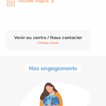
Résultats Imagerie
Venir au centre / Nous contacter
Clinique Axium
Nos engagements