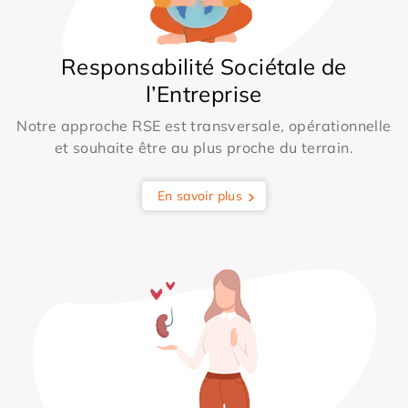
Responsabilité Sociétale de
l’Entreprise
Notre approche RSE est transversale, opérationnelle
et souhaite être au plus proche du terrain.
En savoir plus