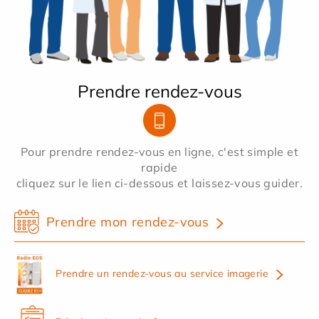
Prendre rendez-vous
Pour prendre rendez-vous en ligne, c'est simple et
rapide
cliquez sur le lien ci-dessous et laissez-vous guider.
Prendre mon rendez-vous
Prendre un rendez-vous au service imagerie