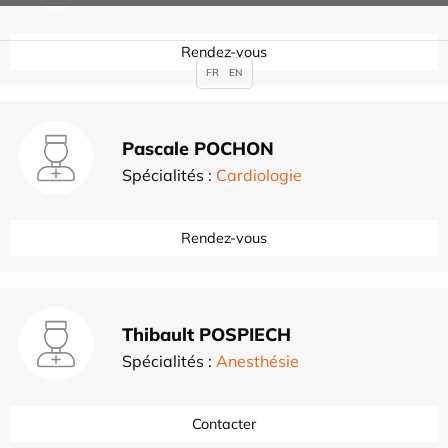
Rendez-vous
FR
EN
Pascale POCHON
Spécialités :
Cardiologie
Rendez-vous
Thibault POSPIECH
Spécialités :
Anesthésie
Contacter