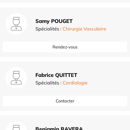
Samy POUGET
Spécialités :
Chirurgie Vasculaire
Rendez-vous
Fabrice QUITTET
Spécialités :
Cardiologie
Contacter
Benjamin RAVERA