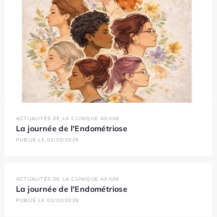
ACTUALITÉS DE LA CLINIQUE AXIUM
La journée de l'Endométriose
PUBLIÉ LE 02/02/2026
ACTUALITÉS DE LA CLINIQUE AXIUM
La journée de l'Endométriose
PUBLIÉ LE 02/02/2026