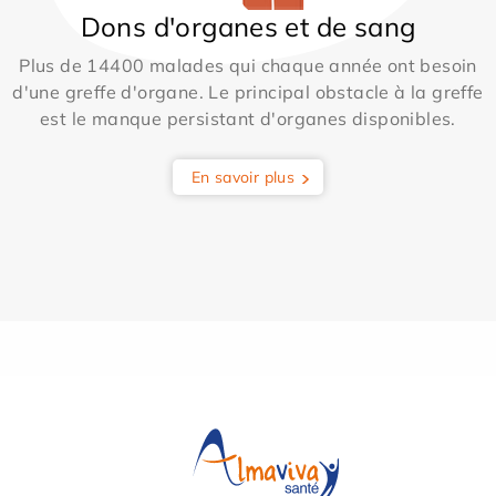
Dons d'organes et de sang
Plus de 14400 malades qui chaque année ont besoin
d'une greffe d'organe. Le principal obstacle à la greffe
est le manque persistant d'organes disponibles.
En savoir plus