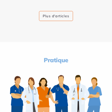
Plus d'articles
Pratique