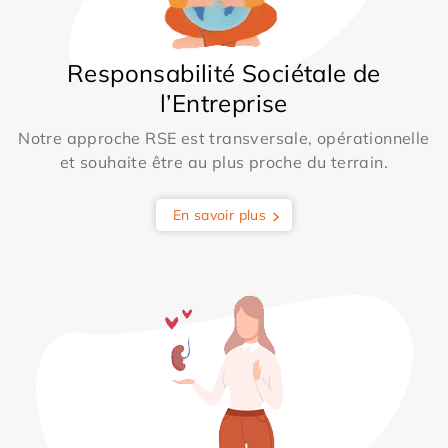
Responsabilité Sociétale de
l’Entreprise
Notre approche RSE est transversale, opérationnelle
et souhaite être au plus proche du terrain.
En savoir plus