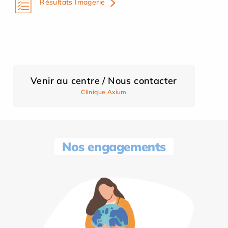
Résultats Imagerie
Venir au centre / Nous contacter
Clinique Axium
Nos engagements