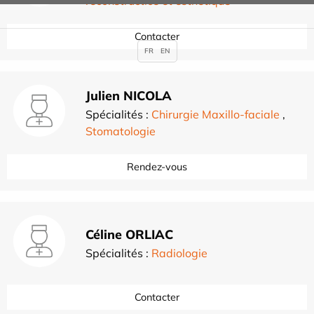
reconstructice et esthétique
Contacter
FR
EN
Julien NICOLA
Spécialités :
Chirurgie Maxillo-faciale
,
Stomatologie
Rendez-vous
Céline ORLIAC
Spécialités :
Radiologie
Contacter