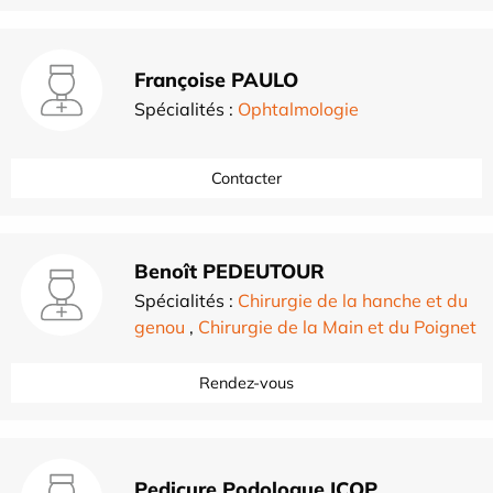
Françoise PAULO
Spécialités :
Ophtalmologie
Contacter
Benoît PEDEUTOUR
Spécialités :
Chirurgie de la hanche et du
genou
,
Chirurgie de la Main et du Poignet
Rendez-vous
Pedicure Podologue ICOP