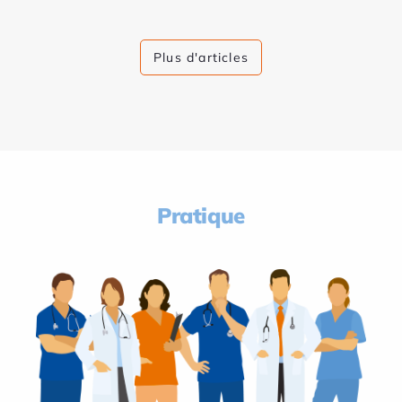
Plus d'articles
Pratique