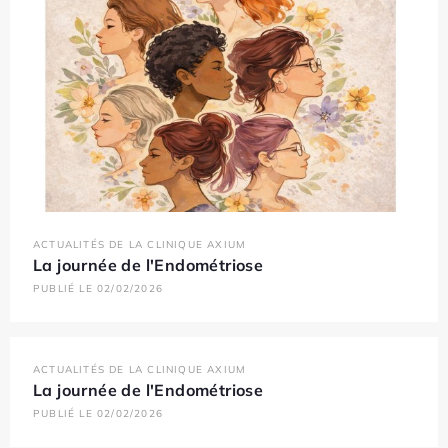
ACTUALITÉS DE LA CLINIQUE AXIUM
La journée de l'Endométriose
PUBLIÉ LE 02/02/2026
ACTUALITÉS DE LA CLINIQUE AXIUM
La journée de l'Endométriose
PUBLIÉ LE 02/02/2026