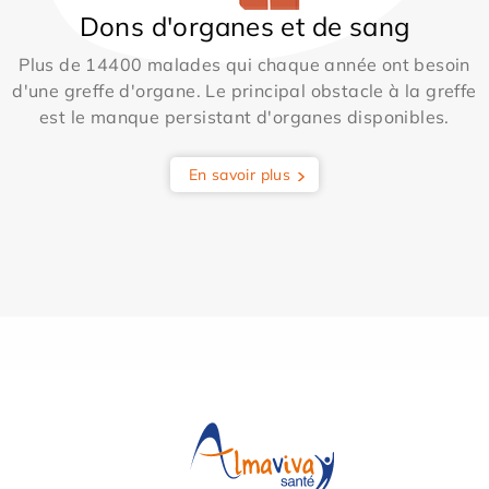
Dons d'organes et de sang
Plus de 14400 malades qui chaque année ont besoin
d'une greffe d'organe. Le principal obstacle à la greffe
est le manque persistant d'organes disponibles.
En savoir plus