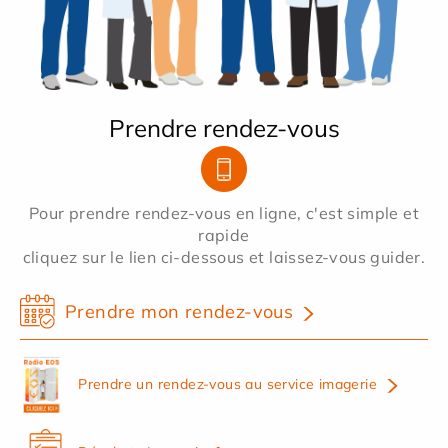
Prendre rendez-vous
Pour prendre rendez-vous en ligne, c'est simple et
rapide
cliquez sur le lien ci-dessous et laissez-vous guider.
Prendre mon rendez-vous
Prendre un rendez-vous au service imagerie