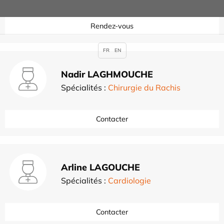
Rendez-vous
FR
EN
Nadir LAGHMOUCHE
Spécialités :
Chirurgie du Rachis
Contacter
Arline LAGOUCHE
Spécialités :
Cardiologie
Contacter