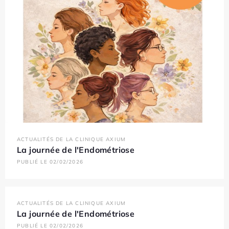
ACTUALITÉS DE LA CLINIQUE AXIUM
La journée de l'Endométriose
PUBLIÉ LE 02/02/2026
ACTUALITÉS DE LA CLINIQUE AXIUM
La journée de l'Endométriose
PUBLIÉ LE 02/02/2026