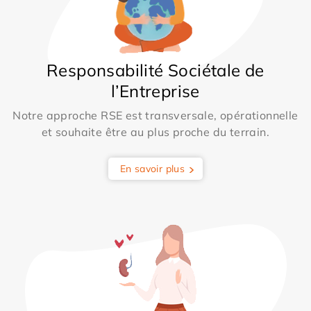
Responsabilité Sociétale de
l’Entreprise
Notre approche RSE est transversale, opérationnelle
et souhaite être au plus proche du terrain.
En savoir plus