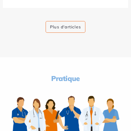
Plus d'articles
Pratique