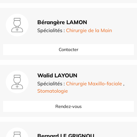
Bérangère LAMON
Spécialités :
Chirurgie de la Main
Contacter
Walid LAYOUN
Spécialités :
Chirurgie Maxillo-faciale
,
Stomatologie
Rendez-vous
Bernard LE GRIGNOU