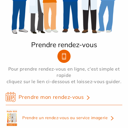
Prendre rendez-vous
Pour prendre rendez-vous en ligne, c'est simple et
rapide
cliquez sur le lien ci-dessous et laissez-vous guider.
Prendre mon rendez-vous
Prendre un rendez-vous au service imagerie