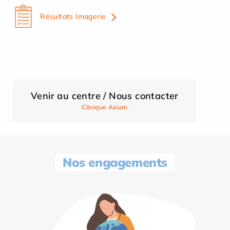
Résultats Imagerie
Venir au centre / Nous contacter
Clinique Axium
Nos engagements