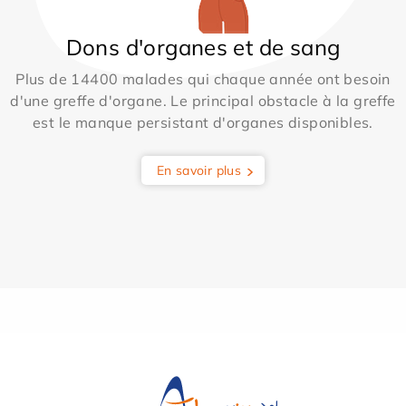
Dons d'organes et de sang
Plus de 14400 malades qui chaque année ont besoin
d'une greffe d'organe. Le principal obstacle à la greffe
est le manque persistant d'organes disponibles.
En savoir plus