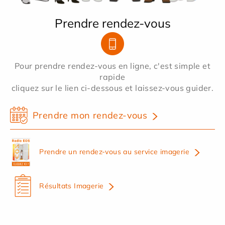
Prendre rendez-vous
Pour prendre rendez-vous en ligne, c'est simple et
rapide
cliquez sur le lien ci-dessous et laissez-vous guider.
Prendre mon rendez-vous
Prendre un rendez-vous au service imagerie
Résultats Imagerie