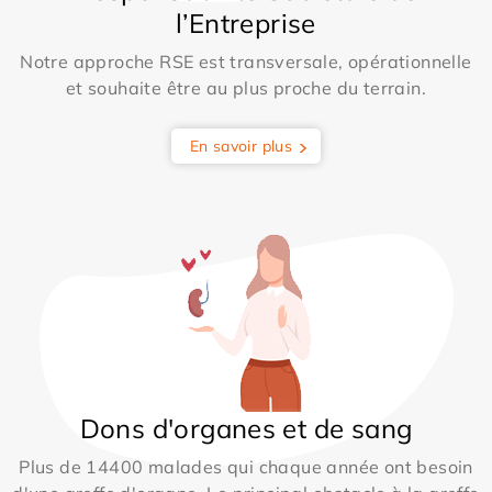
l’Entreprise
Notre approche RSE est transversale, opérationnelle
et souhaite être au plus proche du terrain.
En savoir plus
Dons d'organes et de sang
Plus de 14400 malades qui chaque année ont besoin