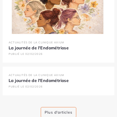
ACTUALITÉS DE LA CLINIQUE AXIUM
La journée de l'Endométriose
PUBLIÉ LE 02/02/2026
ACTUALITÉS DE LA CLINIQUE AXIUM
La journée de l'Endométriose
PUBLIÉ LE 02/02/2026
Plus d'articles