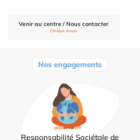
Venir au centre / Nous contacter
Clinique Axium
Nos engagements
Responsabilité Sociétale de