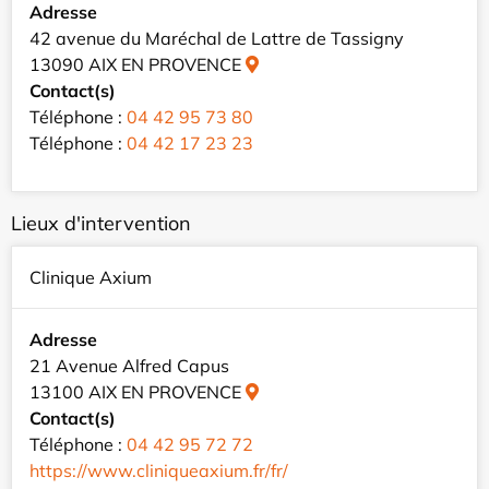
Adresse
42 avenue du Maréchal de Lattre de Tassigny
13090 AIX EN PROVENCE
Contact(s)
Téléphone :
04 42 95 73 80
Téléphone :
04 42 17 23 23
Lieux d'intervention
Clinique Axium
Adresse
21 Avenue Alfred Capus
13100 AIX EN PROVENCE
Contact(s)
Téléphone :
04 42 95 72 72
https://www.cliniqueaxium.fr/fr/