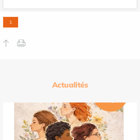
1
Actualités