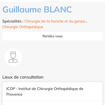
Guillaume BLANC
Spécialités :
Chirurgie de la hanche et du genou
,
Chirurgie Orthopédique
Rendez-vous
Lieux de consultation
ICOP - Institut de Chirurgie Orthopédique de
Provence