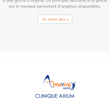
d'une greffe d'organe. Le principal obstacle à la greffe
est le manque persistant d'organes disponibles.
En savoir plus