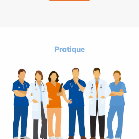
Pratique