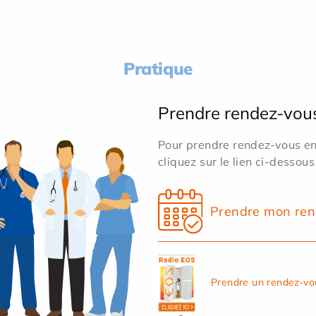
Pratique
Prendre rendez-vou
Pour prendre rendez-vous en 
cliquez sur le lien ci-dessous
Prendre mon ren
Prendre un rendez-vo