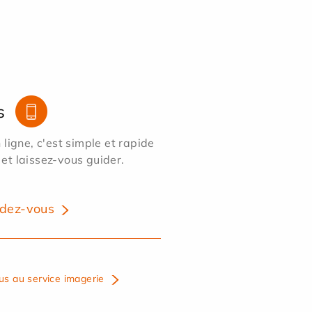
s
ligne, c'est simple et rapide
 et laissez-vous guider.
dez-vous
us au service imagerie