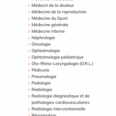
Médecin de la douleur
Médecine de la reproduction
Médecine du Sport
Médecine générale
Médecine interne
Néphrologie
Oncologie
Ophtalmologie
Ophtalmologie pédiatrique
Oto-Rhino-Laryngologie (O.R.L.)
Pédicurie
Pneumologie
Podologie
Radiologie
Radiologie diagnostique et de
pathologies cardiovasculaires
Radiologie interventionnelle
Réanimation