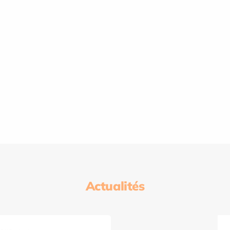
Actualités