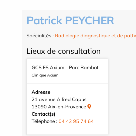
Patrick PEYCHER
Spécialités :
Radiologie diagnostique et de path
Lieux de consultation
GCS ES Axium - Parc Rambot
Clinique Axium
Adresse
21 avenue Alfred Capus
13090 Aix-en-Provence
Contact(s)
Téléphone :
04 42 95 74 64