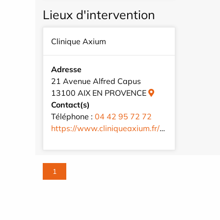
Lieux d'intervention
Clinique Axium
Adresse
21 Avenue Alfred Capus
13100 AIX EN PROVENCE
Contact(s)
Téléphone :
04 42 95 72 72
https://www.cliniqueaxium.fr/fr/
1