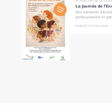
ACTUALITÉS DE LA CLIN
La journée de l'E
Des moments d’écout
professionnels et pati
PUBLIÉ LE 02/02/2026