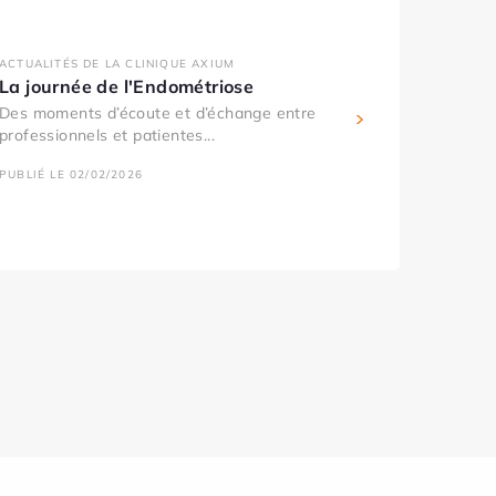
ACTUALITÉS DE LA CLINIQUE AXIUM
La journée de l'Endométriose
Des moments d’écoute et d’échange entre
professionnels et patientes...
PUBLIÉ LE 02/02/2026