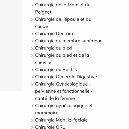
Chirurgie de la Main et du
Poignet
Chirurgie de l’épaule et du
coude
Chirurgie Dentaire
Chirurgie du membre supérieur
Chirurgie du pied
Chirurgie du pied et de la
cheville
Chirurgie du Rachis
Chirurgie Générale Digestive
Chirurgie Gynécologique -
pelvienne et fonctionnelle -
santé de la femme
Chirurgie gynécologique et
mammaire
Chirurgie Maxillo-faciale
Chirurgie ORL