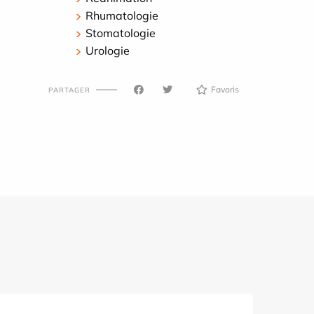
Rhumatologie
Stomatologie
Urologie
Favoris
PARTAGER