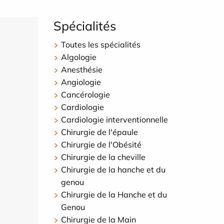
Spécialités
Toutes les spécialités
Algologie
Anesthésie
Angiologie
Cancérologie
Cardiologie
Cardiologie interventionnelle
Chirurgie de l'épaule
Chirurgie de l'Obésité
Chirurgie de la cheville
Chirurgie de la hanche et du
genou
Chirurgie de la Hanche et du
Genou
Chirurgie de la Main