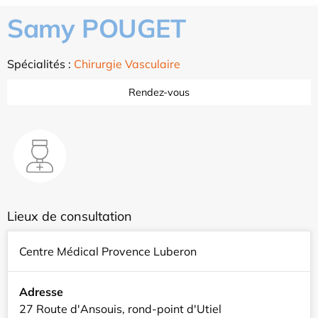
Samy POUGET
Spécialités :
Chirurgie Vasculaire
Rendez-vous
Lieux de consultation
Centre Médical Provence Luberon
Adresse
27 Route d'Ansouis, rond-point d'Utiel