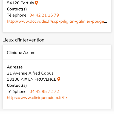
84120 Pertuis
Contact(s)
Téléphone :
04 42 21 26 79
http://www.docvadis.fr/scp-piligian-galinier-pouget/index.html
Lieux d'intervention
Clinique Axium
Adresse
21 Avenue Alfred Capus
13100 AIX EN PROVENCE
Contact(s)
Téléphone :
04 42 95 72 72
https://www.cliniqueaxium.fr/fr/