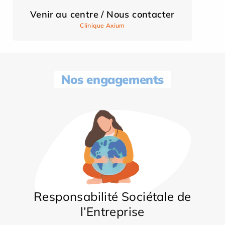
Venir au centre / Nous contacter
Clinique Axium
Nos engagements
Responsabilité Sociétale de
l’Entreprise