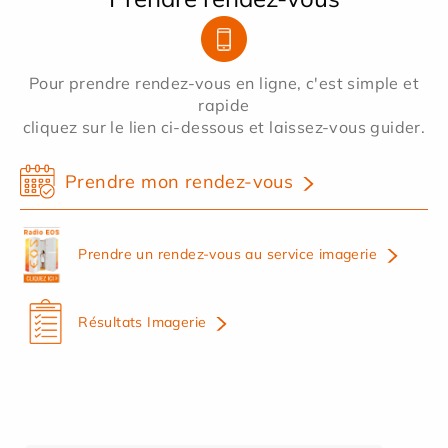
Pour prendre rendez-vous en ligne, c'est simple et
rapide
cliquez sur le lien ci-dessous et laissez-vous guider.
Prendre mon rendez-vous
Prendre un rendez-vous au service imagerie
Résultats Imagerie