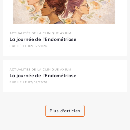
ACTUALITÉS DE LA CLINIQUE AXIUM
La journée de l'Endométriose
PUBLIÉ LE 02/02/2026
ACTUALITÉS DE LA CLINIQUE AXIUM
La journée de l'Endométriose
PUBLIÉ LE 02/02/2026
Plus d'articles