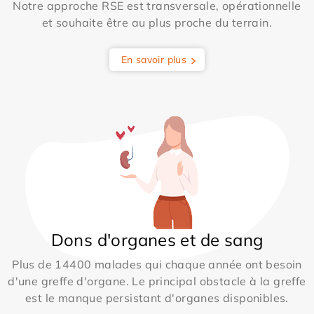
Notre approche RSE est transversale, opérationnelle
et souhaite être au plus proche du terrain.
En savoir plus
Dons d'organes et de sang
Plus de 14400 malades qui chaque année ont besoin
d'une greffe d'organe. Le principal obstacle à la greffe
est le manque persistant d'organes disponibles.