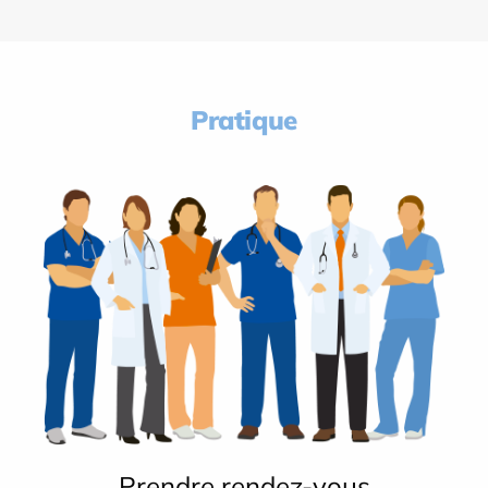
Pratique
Prendre rendez-vous