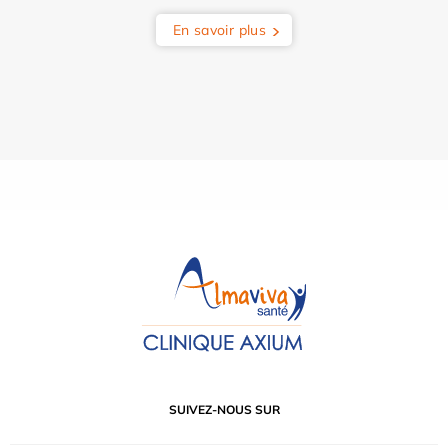
En savoir plus
SUIVEZ-NOUS SUR