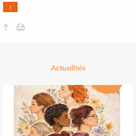
1
Actualités