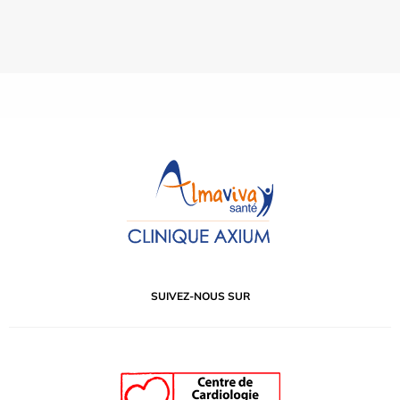
SUIVEZ-NOUS SUR