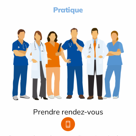
Pratique
Prendre rendez-vous