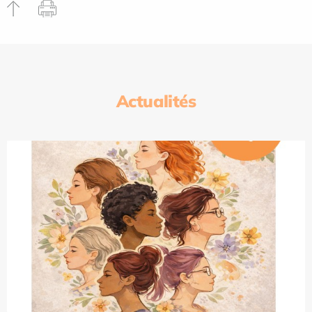
Actualités