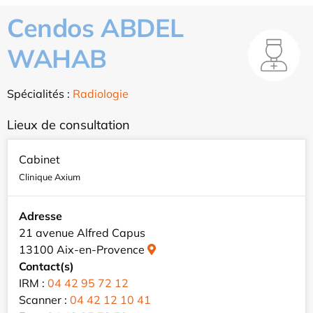
Cendos ABDEL
WAHAB
Spécialités :
Radiologie
Lieux de consultation
Cabinet
Clinique Axium
Adresse
21 avenue Alfred Capus
13100 Aix-en-Provence
Contact(s)
IRM :
04 42 95 72 12
Scanner :
04 42 12 10 41