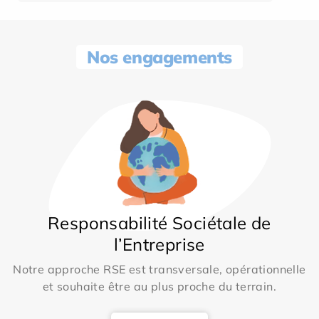
Nos engagements
Responsabilité Sociétale de
l’Entreprise
Notre approche RSE est transversale, opérationnelle
et souhaite être au plus proche du terrain.