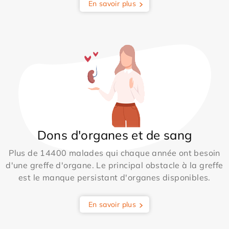
En savoir plus
Dons d'organes et de sang
Plus de 14400 malades qui chaque année ont besoin
d'une greffe d'organe. Le principal obstacle à la greffe
est le manque persistant d'organes disponibles.
En savoir plus