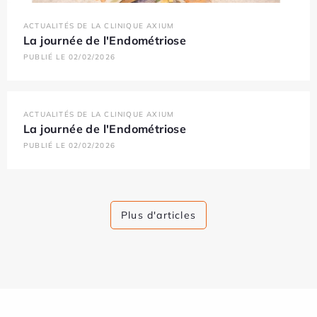
ACTUALITÉS DE LA CLINIQUE AXIUM
La journée de l'Endométriose
PUBLIÉ LE 02/02/2026
ACTUALITÉS DE LA CLINIQUE AXIUM
La journée de l'Endométriose
PUBLIÉ LE 02/02/2026
Plus d'articles