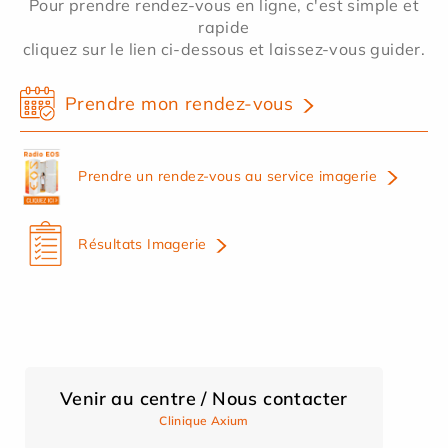
Pour prendre rendez-vous en ligne, c'est simple et
rapide
cliquez sur le lien ci-dessous et laissez-vous guider.
Prendre mon rendez-vous
Prendre un rendez-vous au service imagerie
Résultats Imagerie
Venir au centre / Nous contacter
Clinique Axium