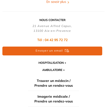
En savoir plus
NOUS CONTACTER
21 Avenue Alfred Capus,
13100 Aix-en-Provence
Tél : 04 42 95 72 72
Envoyer un email
HOSPITALISATION
AMBULATOIRE
Trouver un médecin /
Prendre un rendez-vous
Imagerie médicale /
Prendre un rendez-vous