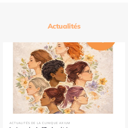
Actualités
ACTUALITÉS DE LA CLINIQUE AXIUM