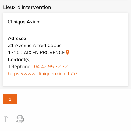
Lieux d'intervention
Clinique Axium
Adresse
21 Avenue Alfred Capus
13100 AIX EN PROVENCE
Contact(s)
Téléphone :
04 42 95 72 72
https://www.cliniqueaxium.fr/fr/
1