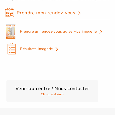
Prendre mon rendez-vous
Prendre un rendez-vous au service imagerie
Résultats Imagerie
Venir au centre / Nous contacter
Clinique Axium