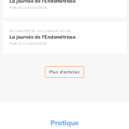
La journée de l'Endométriose
PUBLIÉ LE 02/02/2026
ACTUALITÉS DE LA CLINIQUE AXIUM
La journée de l'Endométriose
PUBLIÉ LE 02/02/2026
Plus d'articles
Pratique