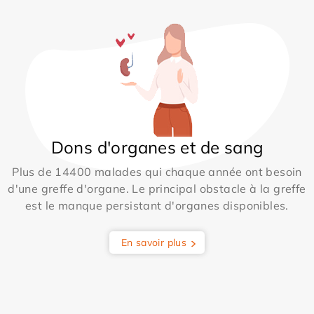
Dons d'organes et de sang
Plus de 14400 malades qui chaque année ont besoin
d'une greffe d'organe. Le principal obstacle à la greffe
est le manque persistant d'organes disponibles.
En savoir plus