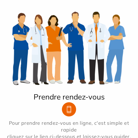
Prendre rendez-vous
Pour prendre rendez-vous en ligne, c'est simple et
rapide
cliquez sur le lien ci-dessous et laissez-vous guider.