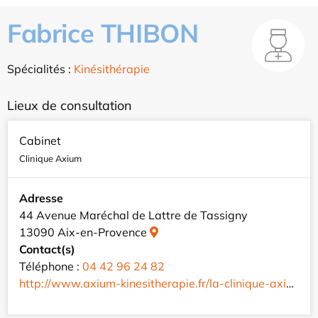
Fabrice THIBON
Spécialités :
Kinésithérapie
Lieux de consultation
Cabinet
Clinique Axium
Adresse
44 Avenue Maréchal de Lattre de Tassigny
13090 Aix-en-Provence
Contact(s)
Téléphone :
04 42 96 24 82
http://www.axium-kinesitherapie.fr/la-clinique-axium/