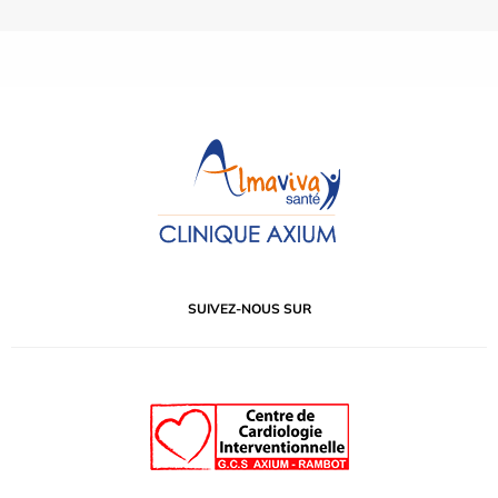
SUIVEZ-NOUS SUR