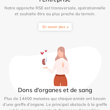
Notre approche RSE est transversale, opérationnelle
et souhaite être au plus proche du terrain.
En savoir plus
Dons d'organes et de sang
Plus de 14400 malades qui chaque année ont besoin
d'une greffe d'organe. Le principal obstacle à la greffe