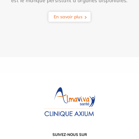
est le manque persistant d'organes disponibles.
En savoir plus
SUIVEZ-NOUS SUR