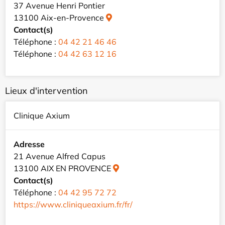
37 Avenue Henri Pontier
13100 Aix-en-Provence
Contact(s)
Téléphone :
04 42 21 46 46
Téléphone :
04 42 63 12 16
Lieux d'intervention
Clinique Axium
Adresse
21 Avenue Alfred Capus
13100 AIX EN PROVENCE
Contact(s)
Téléphone :
04 42 95 72 72
https://www.cliniqueaxium.fr/fr/