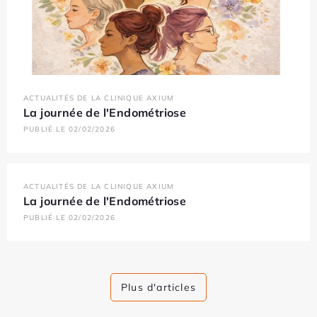
ACTUALITÉS DE LA CLINIQUE AXIUM
La journée de l'Endométriose
PUBLIÉ LE 02/02/2026
ACTUALITÉS DE LA CLINIQUE AXIUM
La journée de l'Endométriose
PUBLIÉ LE 02/02/2026
Plus d'articles