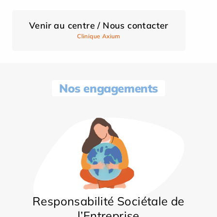
Venir au centre / Nous contacter
Clinique Axium
Nos engagements
Responsabilité Sociétale de
l’Entreprise