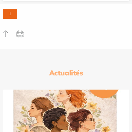
1
Actualités