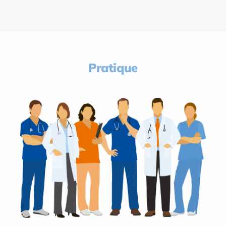
Pratique