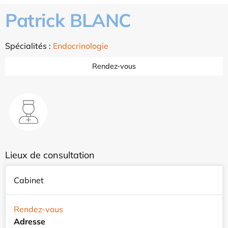
Patrick BLANC
Spécialités :
Endocrinologie
Rendez-vous
Lieux de consultation
Cabinet
Rendez-vous
Adresse