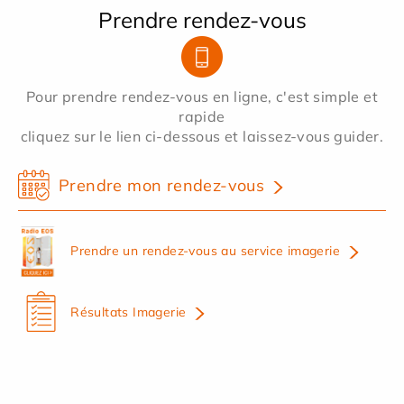
Prendre rendez-vous
Pour prendre rendez-vous en ligne, c'est simple et
rapide
cliquez sur le lien ci-dessous et laissez-vous guider.
Prendre mon rendez-vous
Prendre un rendez-vous au service imagerie
Résultats Imagerie