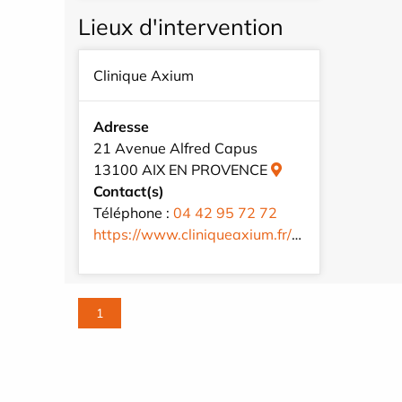
Lieux d'intervention
Clinique Axium
Adresse
21 Avenue Alfred Capus
13100 AIX EN PROVENCE
Contact(s)
Téléphone :
04 42 95 72 72
https://www.cliniqueaxium.fr/fr/
1