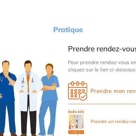
Pratique
Prendre rendez-vou
Pour prendre rendez-vous en 
cliquez sur le lien ci-dessous
Prendre mon ren
Prendre un rendez-vo