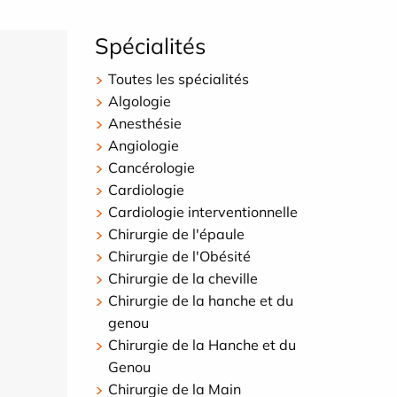
Spécialités
Toutes les spécialités
Algologie
Anesthésie
Angiologie
Cancérologie
Cardiologie
Cardiologie interventionnelle
Chirurgie de l'épaule
Chirurgie de l'Obésité
Chirurgie de la cheville
Chirurgie de la hanche et du
genou
Chirurgie de la Hanche et du
Genou
Chirurgie de la Main