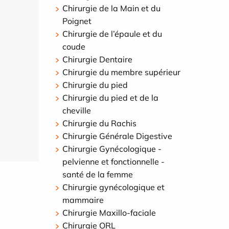
Chirurgie de la Main et du
Poignet
Chirurgie de l’épaule et du
coude
Chirurgie Dentaire
Chirurgie du membre supérieur
Chirurgie du pied
Chirurgie du pied et de la
cheville
Chirurgie du Rachis
Chirurgie Générale Digestive
Chirurgie Gynécologique -
pelvienne et fonctionnelle -
santé de la femme
Chirurgie gynécologique et
mammaire
Chirurgie Maxillo-faciale
Chirurgie ORL