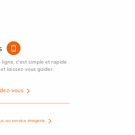
s
ligne, c'est simple et rapide
 et laissez-vous guider.
dez-vous
us au service imagerie