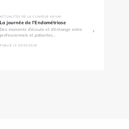
ACTUALITÉS DE LA CLINIQUE AXIUM
La journée de l'Endométriose
Des moments d’écoute et d’échange entre
professionnels et patientes...
PUBLIÉ LE 02/02/2026