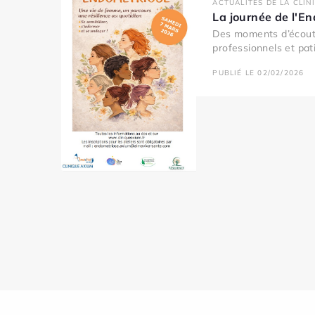
ACTUALITÉS DE LA CLIN
La journée de l'E
Des moments d’écout
professionnels et pati
PUBLIÉ LE 02/02/2026