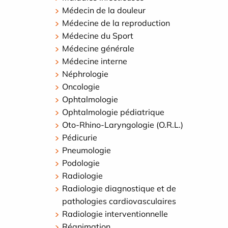
Médecin de la douleur
Médecine de la reproduction
Médecine du Sport
Médecine générale
Médecine interne
Néphrologie
Oncologie
Ophtalmologie
Ophtalmologie pédiatrique
Oto-Rhino-Laryngologie (O.R.L.)
Pédicurie
Pneumologie
Podologie
Radiologie
Radiologie diagnostique et de
pathologies cardiovasculaires
Radiologie interventionnelle
Réanimation