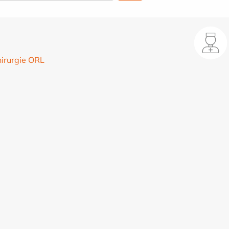
irurgie ORL