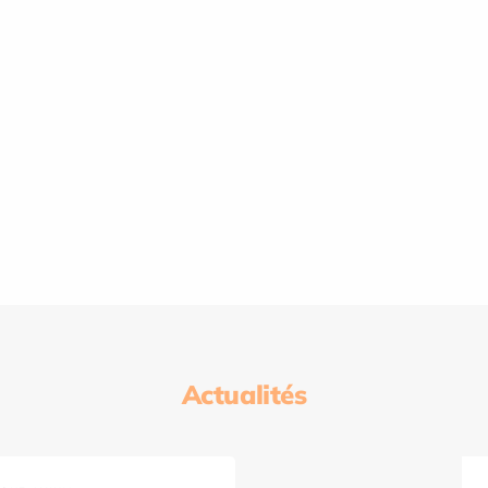
Actualités