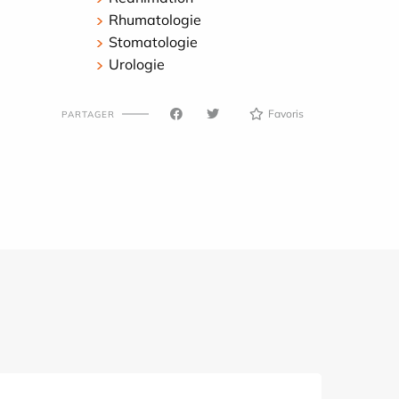
Rhumatologie
Stomatologie
Urologie
Favoris
PARTAGER