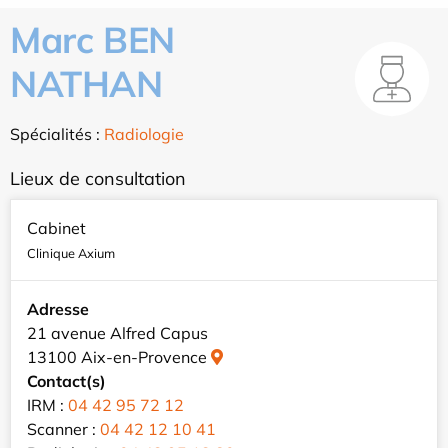
Marc BEN
NATHAN
Spécialités :
Radiologie
Lieux de consultation
Cabinet
Clinique Axium
Adresse
21 avenue Alfred Capus
13100 Aix-en-Provence
Contact(s)
IRM :
04 42 95 72 12
Scanner :
04 42 12 10 41