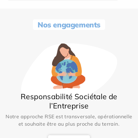
Nos engagements
Responsabilité Sociétale de
l’Entreprise
Notre approche RSE est transversale, opérationnelle
et souhaite être au plus proche du terrain.