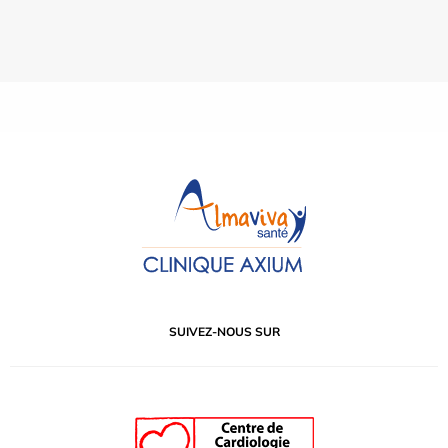
SUIVEZ-NOUS SUR