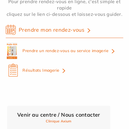
Pour prendre rendez-vous en ligne, c'est simple et
rapide
cliquez sur le lien ci-dessous et laissez-vous guider.
Prendre mon rendez-vous
Prendre un rendez-vous au service imagerie
Résultats Imagerie
Venir au centre / Nous contacter
Clinique Axium