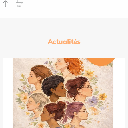
Actualités