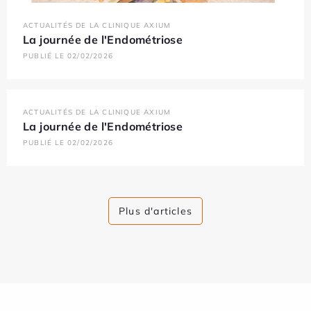
ACTUALITÉS DE LA CLINIQUE AXIUM
La journée de l'Endométriose
PUBLIÉ LE 02/02/2026
ACTUALITÉS DE LA CLINIQUE AXIUM
La journée de l'Endométriose
PUBLIÉ LE 02/02/2026
Plus d'articles