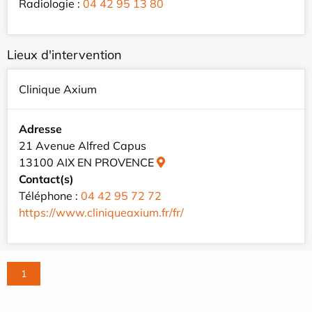
Radiologie :
04 42 95 13 80
Lieux d'intervention
Clinique Axium
Adresse
21 Avenue Alfred Capus
13100 AIX EN PROVENCE
Contact(s)
Téléphone :
04 42 95 72 72
https://www.cliniqueaxium.fr/fr/
1