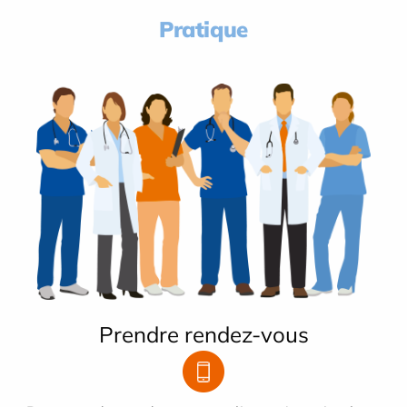
Pratique
Prendre rendez-vous