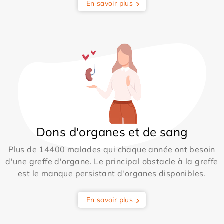
En savoir plus
Dons d'organes et de sang
Plus de 14400 malades qui chaque année ont besoin
d'une greffe d'organe. Le principal obstacle à la greffe
est le manque persistant d'organes disponibles.
En savoir plus