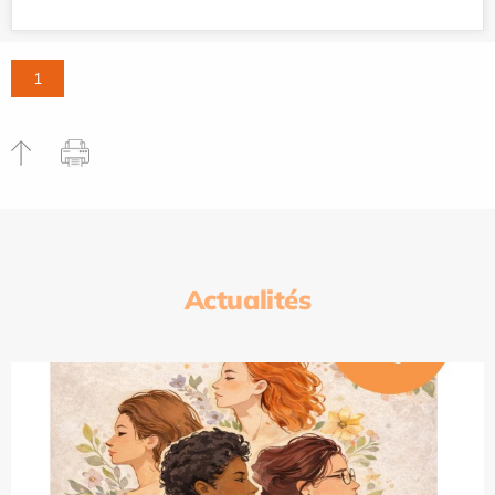
1
Actualités