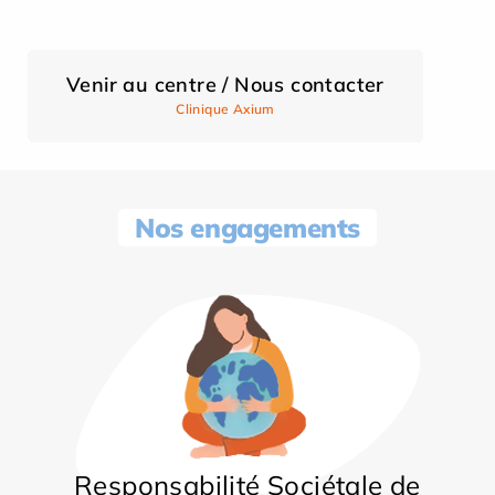
Venir au centre / Nous contacter
Clinique Axium
Nos engagements
Responsabilité Sociétale de