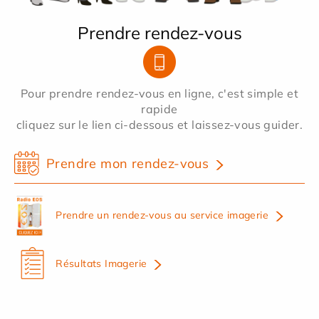
Prendre rendez-vous
Pour prendre rendez-vous en ligne, c'est simple et
rapide
cliquez sur le lien ci-dessous et laissez-vous guider.
Prendre mon rendez-vous
Prendre un rendez-vous au service imagerie
Résultats Imagerie