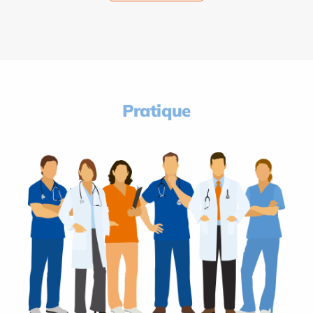
Pratique