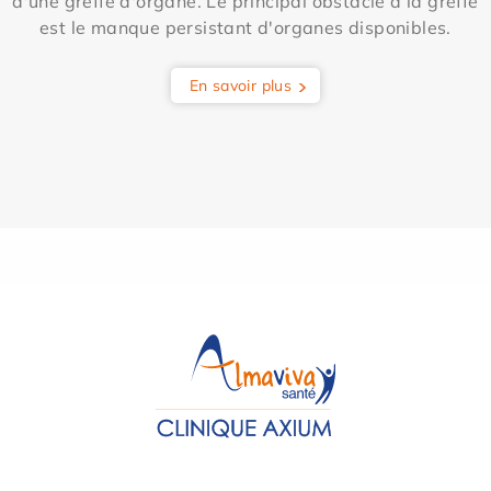
d'une greffe d'organe. Le principal obstacle à la greffe
est le manque persistant d'organes disponibles.
En savoir plus