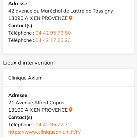
Adresse
42 avenue du Maréchal de Lattre de Tassigny
13090 AIX EN PROVENCE
Contact(s)
Téléphone :
04 42 95 73 80
Téléphone :
04 42 17 23 23
Lieux d'intervention
Clinique Axium
Adresse
21 Avenue Alfred Capus
13100 AIX EN PROVENCE
Contact(s)
Téléphone :
04 42 95 72 72
https://www.cliniqueaxium.fr/fr/