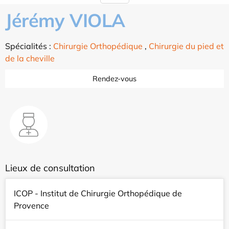
Jérémy VIOLA
Spécialités :
Chirurgie Orthopédique
,
Chirurgie du pied et
de la cheville
Rendez-vous
Lieux de consultation
ICOP - Institut de Chirurgie Orthopédique de
Provence