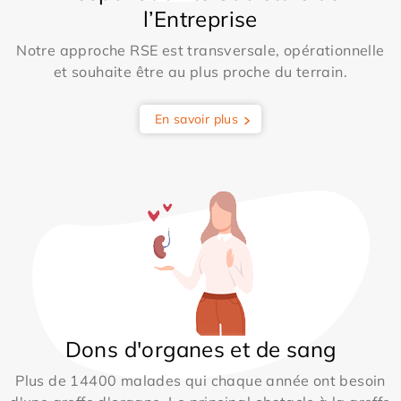
l’Entreprise
Notre approche RSE est transversale, opérationnelle
et souhaite être au plus proche du terrain.
En savoir plus
Dons d'organes et de sang
Plus de 14400 malades qui chaque année ont besoin