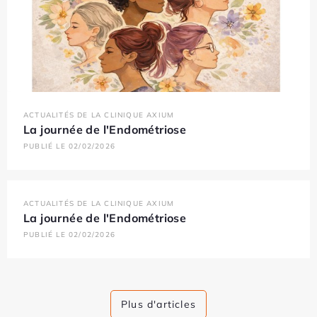
ACTUALITÉS DE LA CLINIQUE AXIUM
La journée de l'Endométriose
PUBLIÉ LE 02/02/2026
ACTUALITÉS DE LA CLINIQUE AXIUM
La journée de l'Endométriose
PUBLIÉ LE 02/02/2026
Plus d'articles