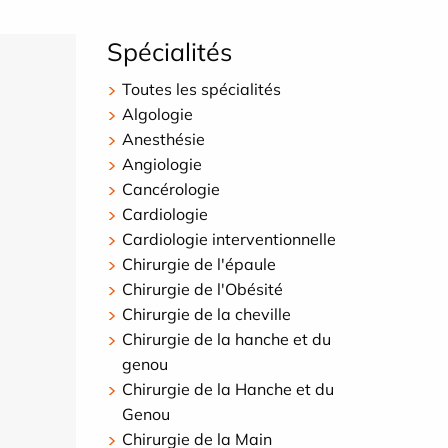
Spécialités
Toutes les spécialités
Algologie
Anesthésie
Angiologie
Cancérologie
Cardiologie
Cardiologie interventionnelle
Chirurgie de l'épaule
Chirurgie de l'Obésité
Chirurgie de la cheville
Chirurgie de la hanche et du
genou
Chirurgie de la Hanche et du
Genou
Chirurgie de la Main