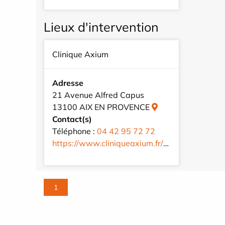
Lieux d'intervention
Clinique Axium
Adresse
21 Avenue Alfred Capus
13100 AIX EN PROVENCE
Contact(s)
Téléphone :
04 42 95 72 72
https://www.cliniqueaxium.fr/fr/
1