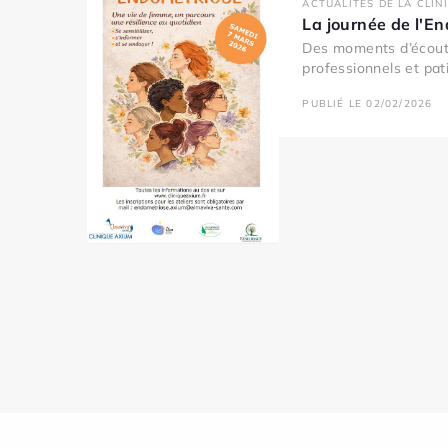
ACTUALITÉS DE LA CLIN
La journée de l'E
Des moments d’écout
professionnels et pati
PUBLIÉ LE 02/02/2026