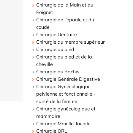
Chirurgie de la Main et du
Poignet
Chirurgie de l’épaule et du
coude
Chirurgie Dentaire
Chirurgie du membre supérieur
Chirurgie du pied
Chirurgie du pied et de la
cheville
Chirurgie du Rachis
Chirurgie Générale Digestive
Chirurgie Gynécologique -
pelvienne et fonctionnelle -
santé de la femme
Chirurgie gynécologique et
mammaire
Chirurgie Maxillo-faciale
Chirurgie ORL