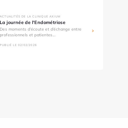
ACTUALITÉS DE LA CLINIQUE AXIUM
La journée de l'Endométriose
Des moments d’écoute et d’échange entre
professionnels et patientes...
PUBLIÉ LE 02/02/2026