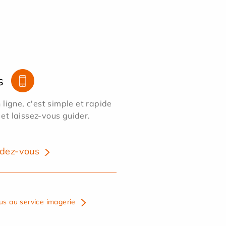
s
ligne, c'est simple et rapide
 et laissez-vous guider.
dez-vous
us au service imagerie