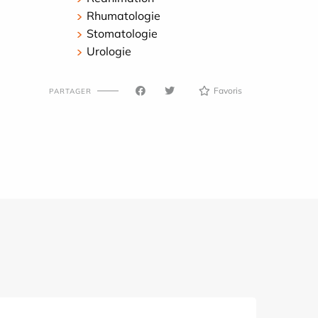
Rhumatologie
Stomatologie
Urologie
Favoris
PARTAGER