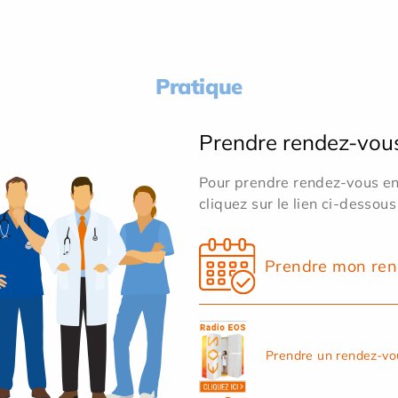
Pratique
Prendre rendez-vou
Pour prendre rendez-vous en 
cliquez sur le lien ci-dessous
Prendre mon ren
Prendre un rendez-vo