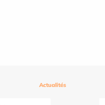
Actualités