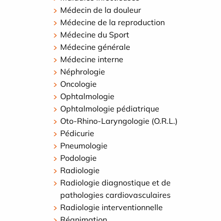
Médecin de la douleur
Médecine de la reproduction
Médecine du Sport
Médecine générale
Médecine interne
Néphrologie
Oncologie
Ophtalmologie
Ophtalmologie pédiatrique
Oto-Rhino-Laryngologie (O.R.L.)
Pédicurie
Pneumologie
Podologie
Radiologie
Radiologie diagnostique et de
pathologies cardiovasculaires
Radiologie interventionnelle
Réanimation