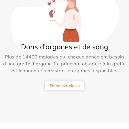
Dons d'organes et de sang
Plus de 14400 malades qui chaque année ont besoin
d'une greffe d'organe. Le principal obstacle à la greffe
est le manque persistant d'organes disponibles.
En savoir plus