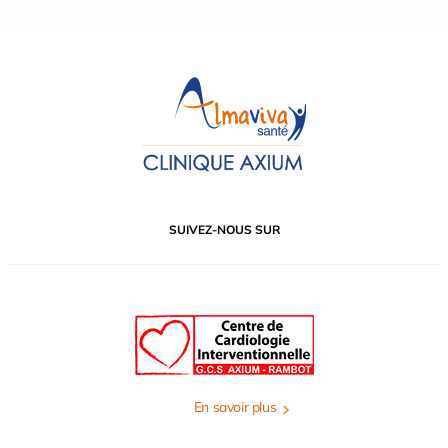
SUIVEZ-NOUS SUR
En savoir plus