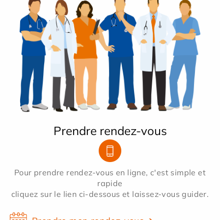
Prendre rendez-vous
Pour prendre rendez-vous en ligne, c'est simple et
rapide
cliquez sur le lien ci-dessous et laissez-vous guider.