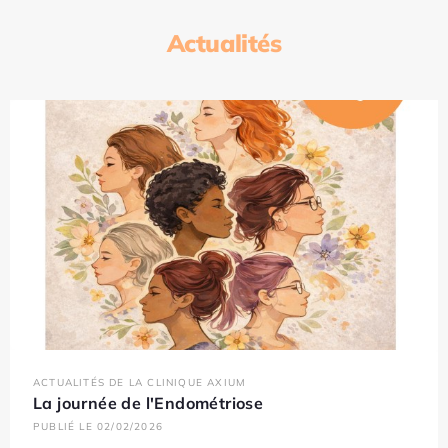
Actualités
ACTUALITÉS DE LA CLINIQUE AXIUM
La journée de l'Endométriose
PUBLIÉ LE 02/02/2026