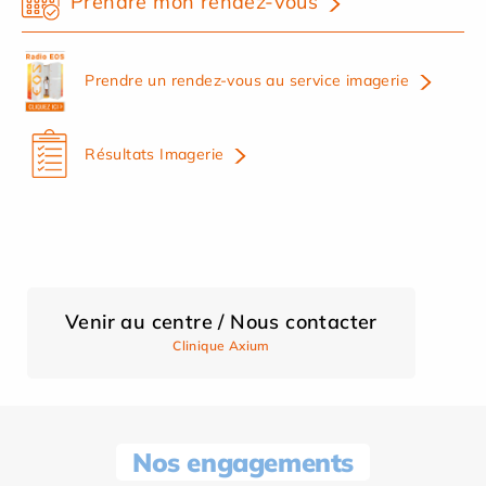
Prendre mon rendez-vous
Prendre un rendez-vous au service imagerie
Résultats Imagerie
Venir au centre / Nous contacter
Clinique Axium
Nos engagements