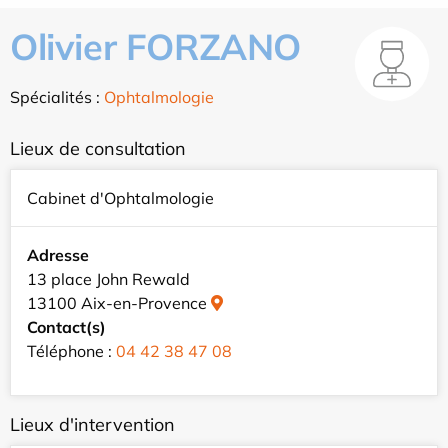
Olivier FORZANO
Spécialités :
Ophtalmologie
Lieux de consultation
Cabinet d'Ophtalmologie
Adresse
13 place John Rewald
13100 Aix-en-Provence
Contact(s)
Téléphone :
04 42 38 47 08
Lieux d'intervention