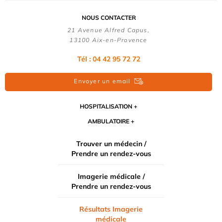
NOUS CONTACTER
21 Avenue Alfred Capus,
13100 Aix-en-Provence
Tél : 04 42 95 72 72
Envoyer un email
HOSPITALISATION
AMBULATOIRE
Trouver un médecin /
Prendre un rendez-vous
Imagerie médicale /
Prendre un rendez-vous
Résultats Imagerie
médicale