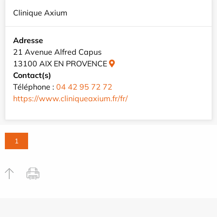
Clinique Axium
Adresse
21 Avenue Alfred Capus
13100 AIX EN PROVENCE
Contact(s)
Téléphone :
04 42 95 72 72
https://www.cliniqueaxium.fr/fr/
1