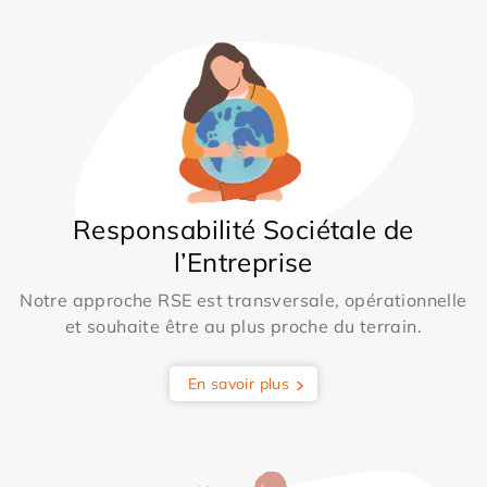
Responsabilité Sociétale de
l’Entreprise
Notre approche RSE est transversale, opérationnelle
et souhaite être au plus proche du terrain.
En savoir plus