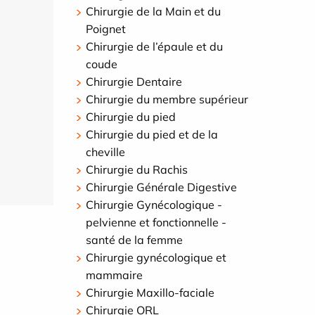
Chirurgie de la Main et du
Poignet
Chirurgie de l’épaule et du
coude
Chirurgie Dentaire
Chirurgie du membre supérieur
Chirurgie du pied
Chirurgie du pied et de la
cheville
Chirurgie du Rachis
Chirurgie Générale Digestive
Chirurgie Gynécologique -
pelvienne et fonctionnelle -
santé de la femme
Chirurgie gynécologique et
mammaire
Chirurgie Maxillo-faciale
Chirurgie ORL