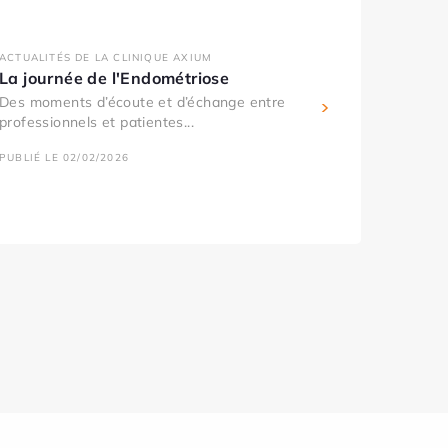
ACTUALITÉS DE LA CLINIQUE AXIUM
La journée de l'Endométriose
Des moments d’écoute et d’échange entre
professionnels et patientes...
PUBLIÉ LE 02/02/2026