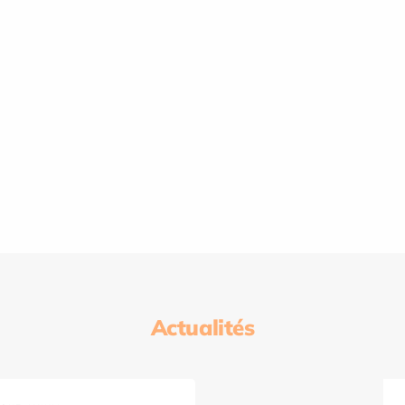
Actualités