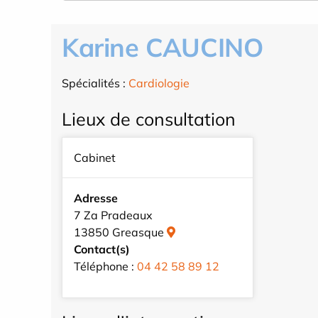
Karine CAUCINO
Spécialités :
Cardiologie
Lieux de consultation
Cabinet
Adresse
7 Za Pradeaux
13850 Greasque
Contact(s)
Téléphone :
04 42 58 89 12