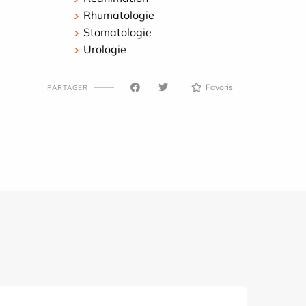
Rhumatologie
Stomatologie
Urologie
Favoris
PARTAGER