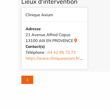
Lieux d'intervention
Clinique Axium
Adresse
21 Avenue Alfred Capus
13100 AIX EN PROVENCE
Contact(s)
Téléphone :
04 42 95 72 72
https://www.cliniqueaxium.fr/fr/
1