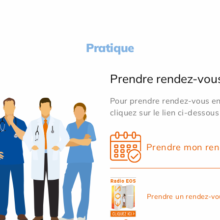
Pratique
Prendre rendez-vou
Pour prendre rendez-vous en 
cliquez sur le lien ci-dessous
Prendre mon ren
Prendre un rendez-vo