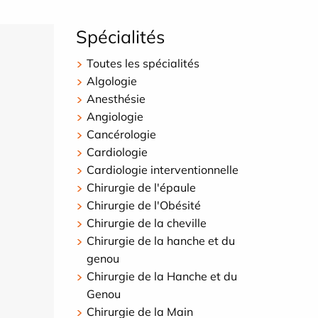
Spécialités
Toutes les spécialités
Algologie
Anesthésie
Angiologie
Cancérologie
Cardiologie
Cardiologie interventionnelle
Chirurgie de l'épaule
Chirurgie de l'Obésité
Chirurgie de la cheville
Chirurgie de la hanche et du
genou
Chirurgie de la Hanche et du
Genou
Chirurgie de la Main