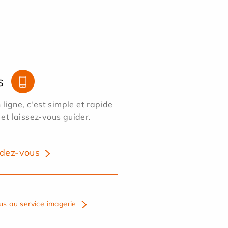
s
ligne, c'est simple et rapide
 et laissez-vous guider.
dez-vous
us au service imagerie