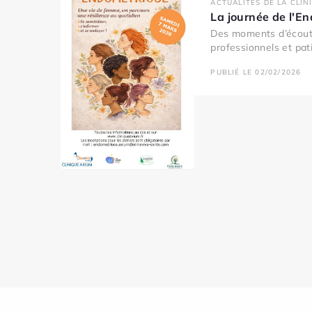
ACTUALITÉS DE LA CLIN
La journée de l'E
Des moments d’écout
professionnels et pati
PUBLIÉ LE 02/02/2026