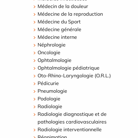
Médecin de la douleur
Médecine de la reproduction
Médecine du Sport
Médecine générale
Médecine interne
Néphrologie
Oncologie
Ophtalmologie
Ophtalmologie pédiatrique
Oto-Rhino-Laryngologie (O.R.L.)
Pédicurie
Pneumologie
Podologie
Radiologie
Radiologie diagnostique et de
pathologies cardiovasculaires
Radiologie interventionnelle
Réanimation