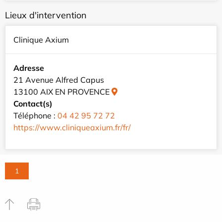
Lieux d'intervention
Clinique Axium
Adresse
21 Avenue Alfred Capus
13100 AIX EN PROVENCE
Contact(s)
Téléphone :
04 42 95 72 72
https://www.cliniqueaxium.fr/fr/
1