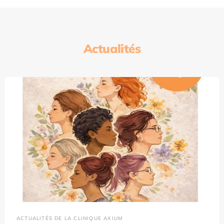
Actualités
ACTUALITÉS DE LA CLINIQUE AXIUM