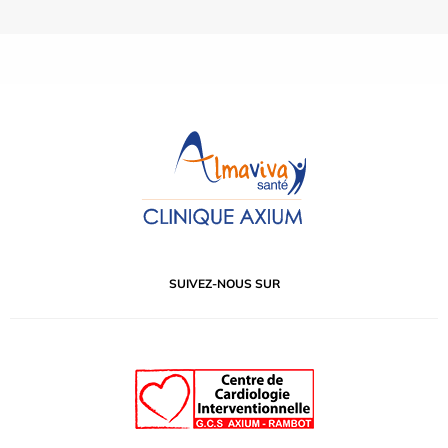
SUIVEZ-NOUS SUR