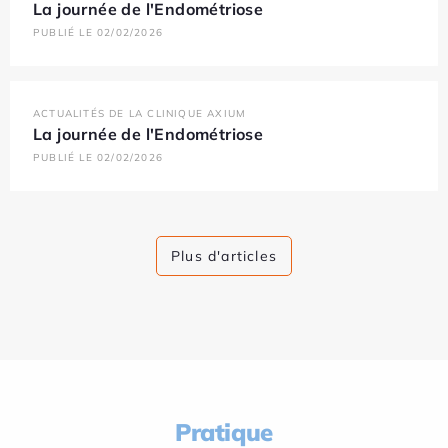
La journée de l'Endométriose
PUBLIÉ LE 02/02/2026
ACTUALITÉS DE LA CLINIQUE AXIUM
La journée de l'Endométriose
PUBLIÉ LE 02/02/2026
Plus d'articles
Pratique