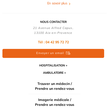
En savoir plus
NOUS CONTACTER
21 Avenue Alfred Capus,
13100 Aix-en-Provence
Tél : 04 42 95 72 72
Envoyer un email
HOSPITALISATION
AMBULATOIRE
Trouver un médecin /
Prendre un rendez-vous
Imagerie médicale /
Prendre un rendez-vous