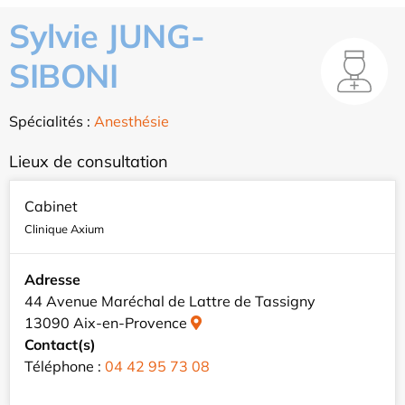
Sylvie JUNG-
SIBONI
Spécialités :
Anesthésie
Lieux de consultation
Cabinet
Clinique Axium
Adresse
44 Avenue Maréchal de Lattre de Tassigny
13090 Aix-en-Provence
Contact(s)
Téléphone :
04 42 95 73 08