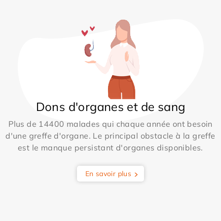
Dons d'organes et de sang
Plus de 14400 malades qui chaque année ont besoin
d'une greffe d'organe. Le principal obstacle à la greffe
est le manque persistant d'organes disponibles.
En savoir plus