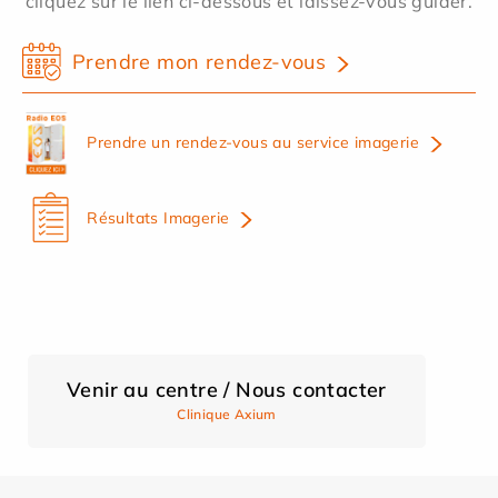
cliquez sur le lien ci-dessous et laissez-vous guider.
Prendre mon rendez-vous
Prendre un rendez-vous au service imagerie
Résultats Imagerie
Venir au centre / Nous contacter
Clinique Axium