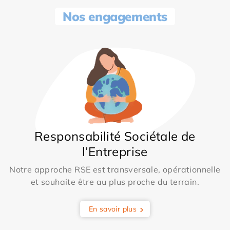
Nos engagements
Responsabilité Sociétale de
l’Entreprise
Notre approche RSE est transversale, opérationnelle
et souhaite être au plus proche du terrain.
En savoir plus