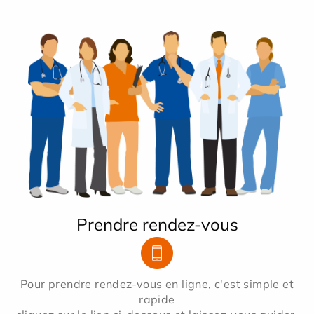
Prendre rendez-vous
Pour prendre rendez-vous en ligne, c'est simple et
rapide