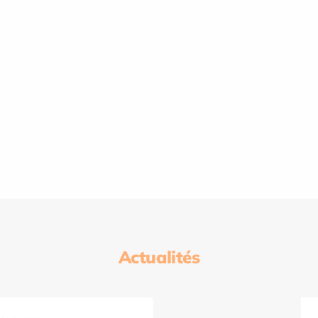
Actualités