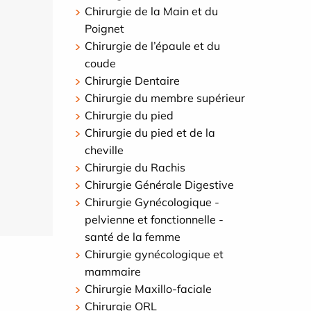
Chirurgie de la Main et du
Poignet
Chirurgie de l’épaule et du
coude
Chirurgie Dentaire
Chirurgie du membre supérieur
Chirurgie du pied
Chirurgie du pied et de la
cheville
Chirurgie du Rachis
Chirurgie Générale Digestive
Chirurgie Gynécologique -
pelvienne et fonctionnelle -
santé de la femme
Chirurgie gynécologique et
mammaire
Chirurgie Maxillo-faciale
Chirurgie ORL