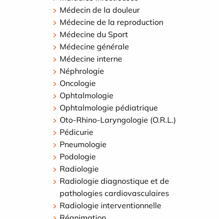
Médecin de la douleur
Médecine de la reproduction
Médecine du Sport
Médecine générale
Médecine interne
Néphrologie
Oncologie
Ophtalmologie
Ophtalmologie pédiatrique
Oto-Rhino-Laryngologie (O.R.L.)
Pédicurie
Pneumologie
Podologie
Radiologie
Radiologie diagnostique et de
pathologies cardiovasculaires
Radiologie interventionnelle
Réanimation