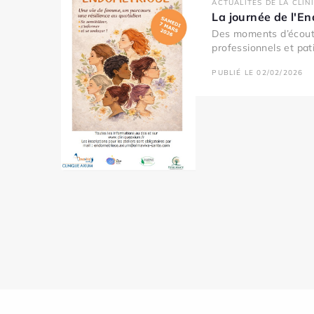
ACTUALITÉS DE LA CLIN
La journée de l'E
Des moments d’écout
professionnels et pati
PUBLIÉ LE 02/02/2026