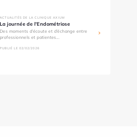
ACTUALITÉS DE LA CLINIQUE AXIUM
La journée de l'Endométriose
Des moments d’écoute et d’échange entre
professionnels et patientes...
PUBLIÉ LE 02/02/2026