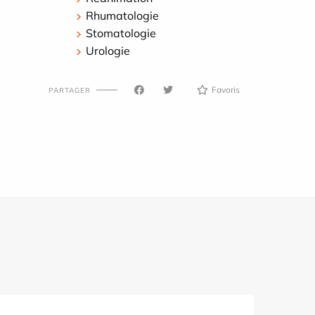
Rhumatologie
Stomatologie
Urologie
Favoris
PARTAGER