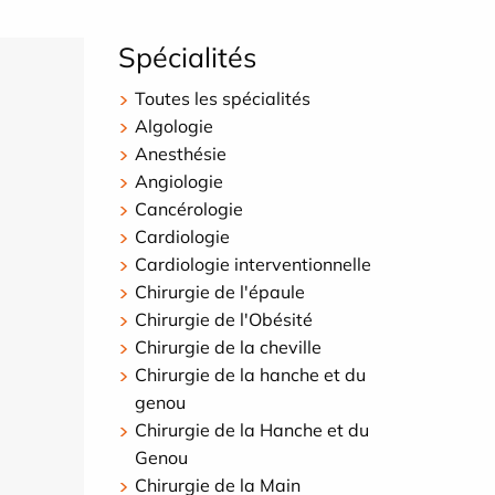
Spécialités
Toutes les spécialités
Algologie
Anesthésie
Angiologie
Cancérologie
Cardiologie
Cardiologie interventionnelle
Chirurgie de l'épaule
Chirurgie de l'Obésité
Chirurgie de la cheville
Chirurgie de la hanche et du
genou
Chirurgie de la Hanche et du
Genou
Chirurgie de la Main