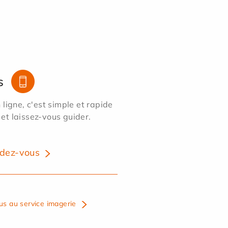
s
ligne, c'est simple et rapide
 et laissez-vous guider.
dez-vous
us au service imagerie