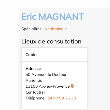
Eric MAGNANT
Spécialités :
Néphrologie
Lieux de consultation
Cabinet
Adresse
50 Avenue du Docteur
Aurientis
13100 Aix-en-Provence
Contact(s)
Téléphone :
04 42 99 25 28