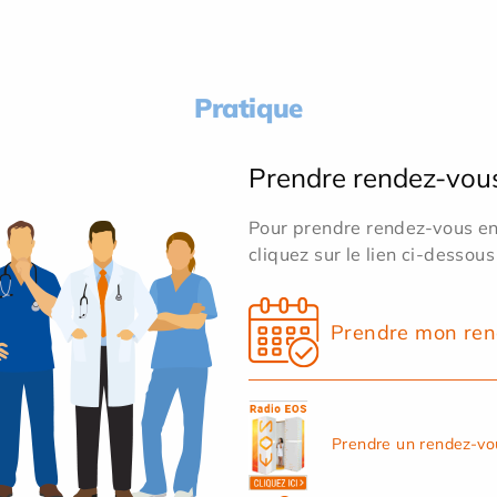
Pratique
Prendre rendez-vou
Pour prendre rendez-vous en 
cliquez sur le lien ci-dessous
Prendre mon ren
Prendre un rendez-vo