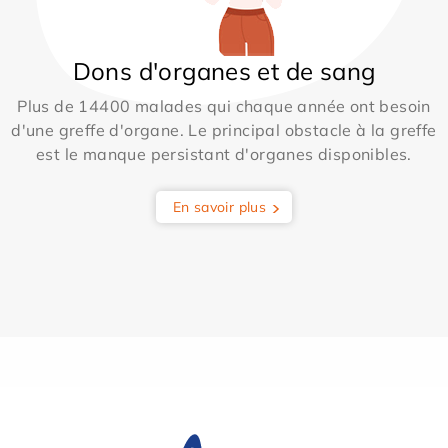
Dons d'organes et de sang
Plus de 14400 malades qui chaque année ont besoin
d'une greffe d'organe. Le principal obstacle à la greffe
est le manque persistant d'organes disponibles.
En savoir plus