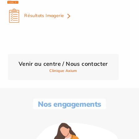
Résultats Imagerie
Venir au centre / Nous contacter
Clinique Axium
Nos engagements