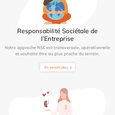
Responsabilité Sociétale de
l’Entreprise
Notre approche RSE est transversale, opérationnelle
et souhaite être au plus proche du terrain.
En savoir plus