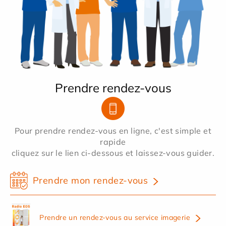
Prendre rendez-vous
Pour prendre rendez-vous en ligne, c'est simple et
rapide
cliquez sur le lien ci-dessous et laissez-vous guider.
Prendre mon rendez-vous
Prendre un rendez-vous au service imagerie