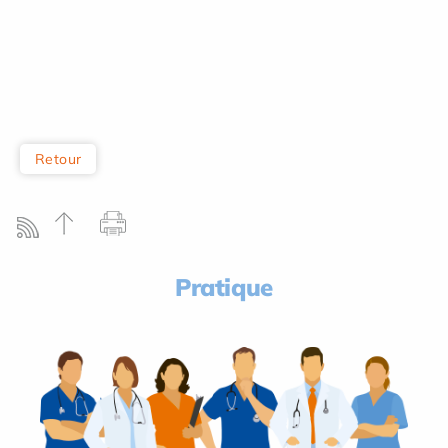
Retour
Pratique