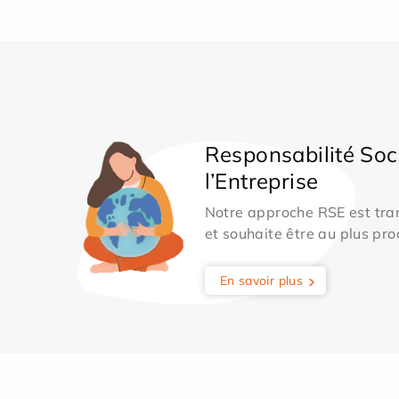
Responsabilité Soc
l’Entreprise
Notre approche RSE est tran
et souhaite être au plus pro
En savoir plus