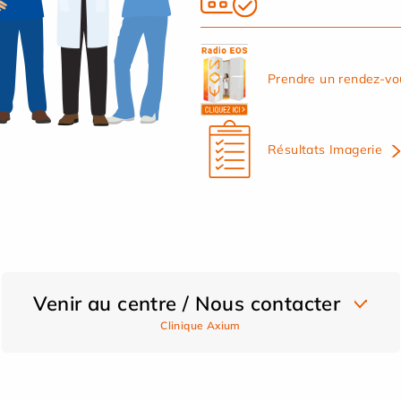
Prendre un rendez-vo
Résultats Imagerie
Venir au centre / Nous contacter
Clinique Axium