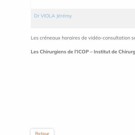
Dr VIOLA Jérémy
Les créneaux horaires de vidéo-consultation son
Les Chirurgiens de l’ICOP – Institut de Chir
Retour