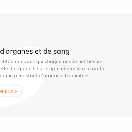
d'organes et de sang
 14400 malades qui chaque année ont besoin
effe d'organe. Le principal obstacle à la greffe
anque persistant d'organes disponibles.
ir plus