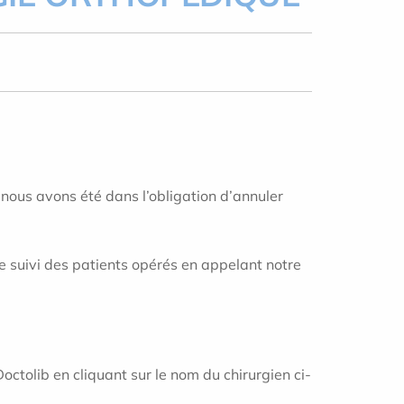
nous avons été dans l’obligation d’annuler
e suivi des patients opérés en appelant notre
octolib en cliquant sur le nom du chirurgien ci-