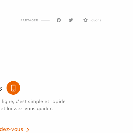
Favoris
PARTAGER
s
ligne, c'est simple et rapide
 et laissez-vous guider.
dez-vous