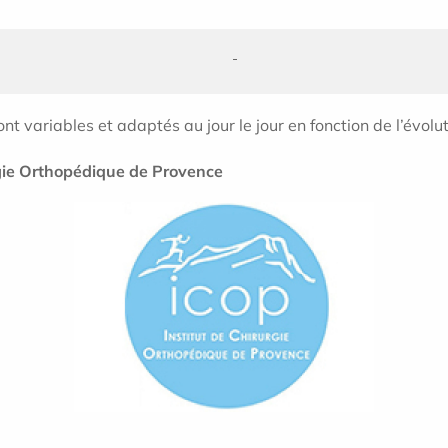
t variables et adaptés au jour le jour en fonction de l’évolut
urgie Orthopédique de Provence