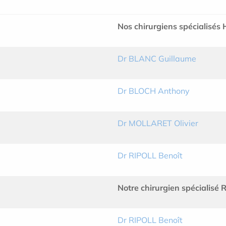
Nos chirurgiens spécialis
Dr BLANC Guillaume
Dr BLOCH Anthony
Dr MOLLARET Olivier
Dr RIPOLL Benoît
Notre chirurgien spécialisé
Dr RIPOLL Benoît