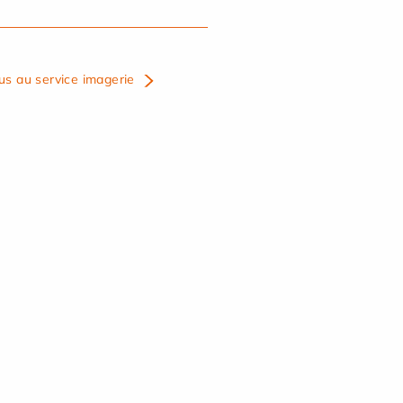
us au service imagerie