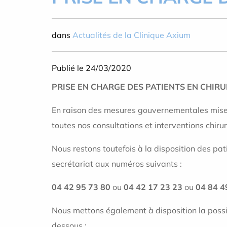
dans
Actualités de la Clinique Axium
Publié le 24/03/2020
PRISE EN CHARGE DES PATIENTS EN CHIR
En raison des mesures gouvernementales mises 
toutes nos consultations et interventions chi
Nous restons toutefois à la disposition des pat
secrétariat aux numéros suivants :
04 42 95 73 80
ou
04 42 17 23 23
ou
04 84 4
Nous mettons également à disposition la possi
dessous :