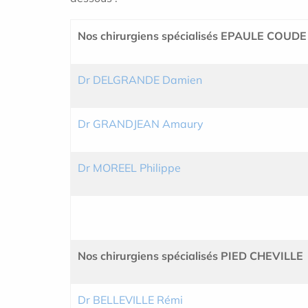
Nos chirurgiens spécialisés EPAULE COUDE
Dr DELGRANDE Damien
Dr GRANDJEAN Amaury
Dr MOREEL Philippe
Nos chirurgiens spécialisés PIED CHEVILLE
Dr BELLEVILLE Rémi