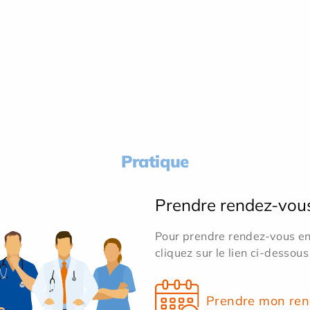
Pratique
Prendre rendez-vou
Pour prendre rendez-vous en 
cliquez sur le lien ci-dessous
Prendre mon ren