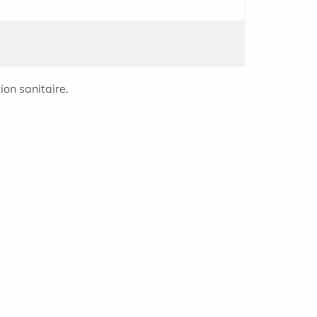
ion sanitaire.