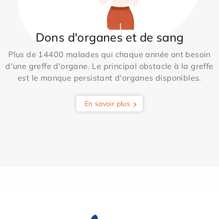
Dons d'organes et de sang
Plus de 14400 malades qui chaque année ont besoin
d'une greffe d'organe. Le principal obstacle à la greffe
est le manque persistant d'organes disponibles.
En savoir plus