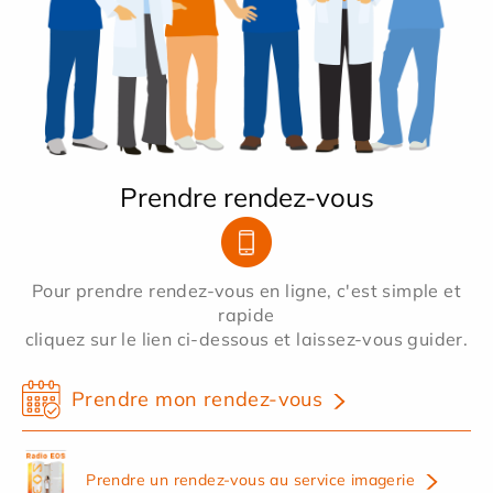
Prendre rendez-vous
Pour prendre rendez-vous en ligne, c'est simple et
rapide
cliquez sur le lien ci-dessous et laissez-vous guider.
Prendre mon rendez-vous
Prendre un rendez-vous au service imagerie