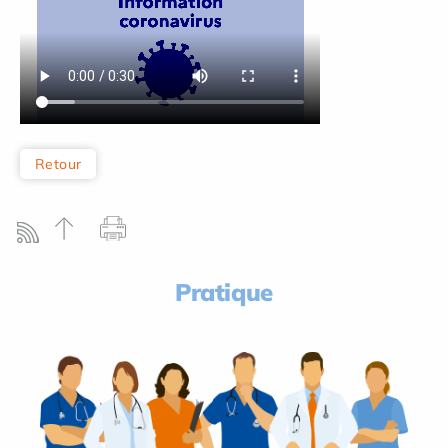
Retour
Pratique