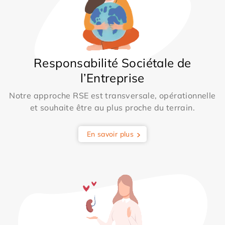
Responsabilité Sociétale de
l’Entreprise
Notre approche RSE est transversale, opérationnelle
et souhaite être au plus proche du terrain.
En savoir plus