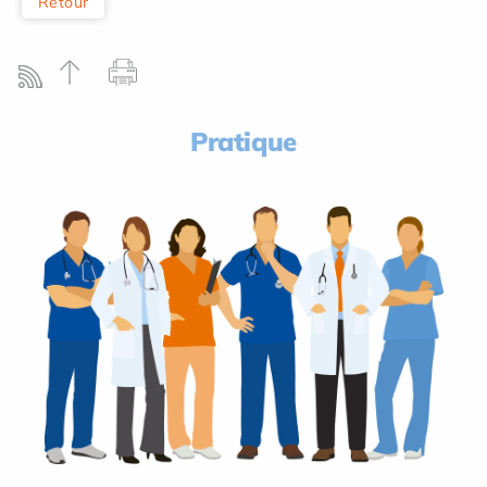
Retour
Pratique