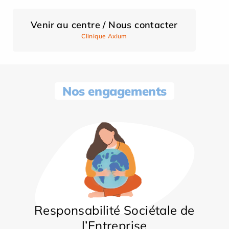
Venir au centre / Nous contacter
Clinique Axium
Nos engagements
Responsabilité Sociétale de
l’Entreprise