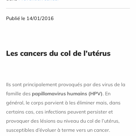
Publié le 14/01/2016
Les cancers du col de l’utérus
Ils sont principalement provoqués par des virus de la
famille des
papillomavirus humains (HPV)
. En
général, le corps parvient à les éliminer mais, dans
certains cas, ces infections peuvent persister et
provoquer des lésions au niveau du col de l’utérus,
susceptibles d’évoluer à terme vers un cancer.