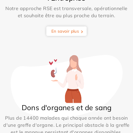
Notre approche RSE est transversale, opérationnelle
et souhaite être au plus proche du terrain.
En savoir plus
Dons d'organes et de sang
Plus de 14400 malades qui chaque année ont besoin
d'une greffe d'organe. Le principal obstacle à la greffe
est le manque persistant d'organes disponibles.