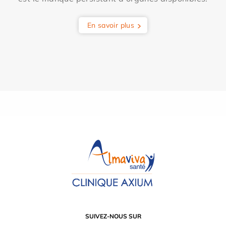
En savoir plus
SUIVEZ-NOUS SUR