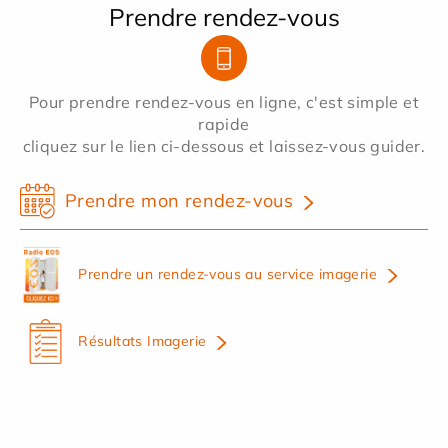
Prendre rendez-vous
Pour prendre rendez-vous en ligne, c'est simple et
rapide
cliquez sur le lien ci-dessous et laissez-vous guider.
Prendre mon rendez-vous
Prendre un rendez-vous au service imagerie
Résultats Imagerie