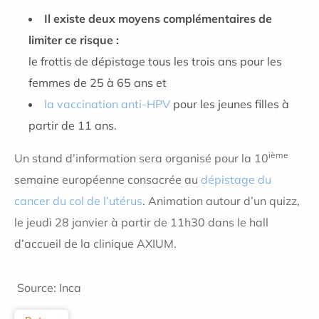
Il existe deux moyens complémentaires de
limiter ce risque :
le frottis de dépistage tous les trois ans pour les
femmes de 25 à 65 ans et
la vaccination anti-HPV
pour les jeunes filles à
partir de 11 ans.
ième
Un stand d’information sera organisé pour la 10
semaine européenne consacrée au
dépistage du
cancer du col de l’utérus
. Animation autour d’un quizz,
le jeudi 28 janvier à partir de 11h30 dans le hall
d’accueil de la clinique AXIUM.
Source: Inca