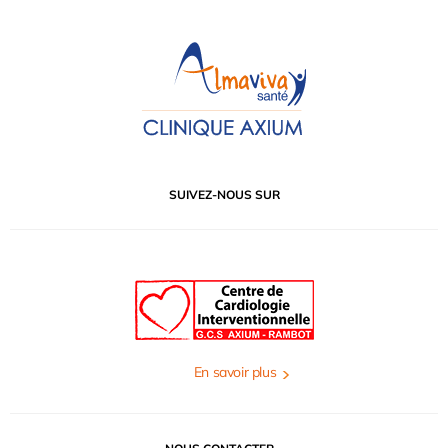
SUIVEZ-NOUS SUR
En savoir plus