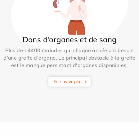
Dons d'organes et de sang
Plus de 14400 malades qui chaque année ont besoin
d'une greffe d'organe. Le principal obstacle à la greffe
est le manque persistant d'organes disponibles.
En savoir plus