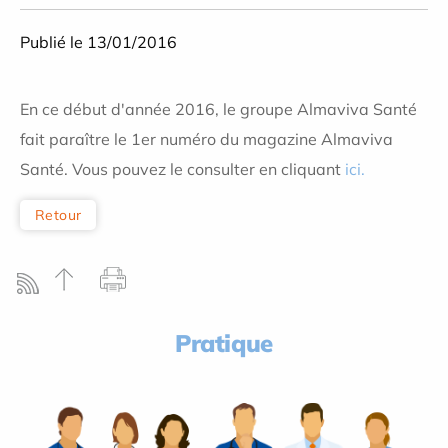
Publié le 13/01/2016
En ce début d'année 2016, le groupe Almaviva Santé
fait paraître le 1er numéro du magazine Almaviva
Santé. Vous pouvez le consulter en cliquant
ici.
Retour
Pratique