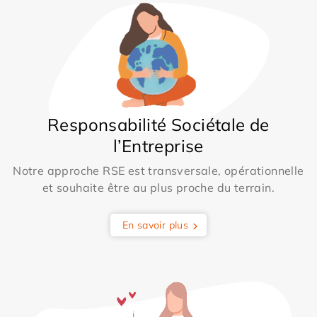
Responsabilité Sociétale de
l’Entreprise
Notre approche RSE est transversale, opérationnelle
et souhaite être au plus proche du terrain.
En savoir plus