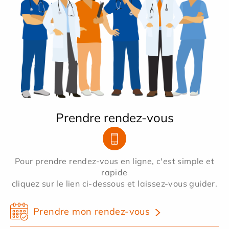
Prendre rendez-vous
Pour prendre rendez-vous en ligne, c'est simple et
rapide
cliquez sur le lien ci-dessous et laissez-vous guider.
Prendre mon rendez-vous