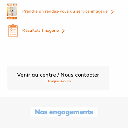
Prendre un rendez-vous au service imagerie
Résultats Imagerie
Venir au centre / Nous contacter
Clinique Axium
Nos engagements