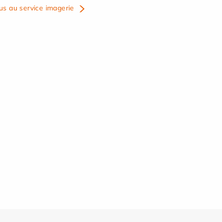
us au service imagerie