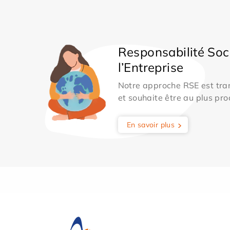
Responsabilité Soc
l’Entreprise
Notre approche RSE est tran
et souhaite être au plus pro
En savoir plus