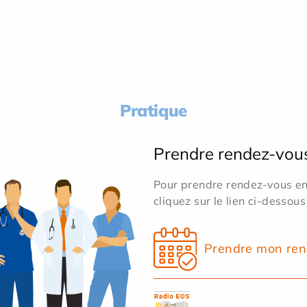
Pratique
Prendre rendez-vou
Pour prendre rendez-vous en 
cliquez sur le lien ci-dessous
Prendre mon ren