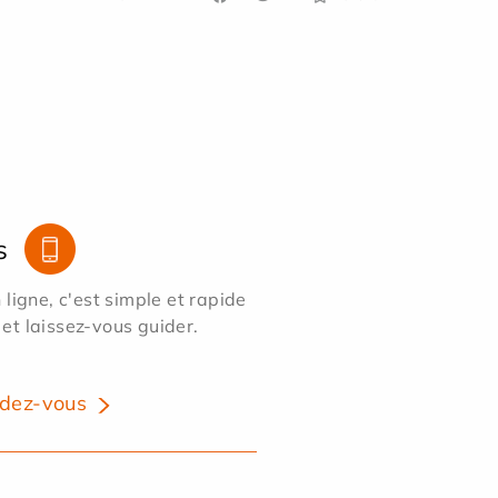
s
ligne, c'est simple et rapide
 et laissez-vous guider.
dez-vous