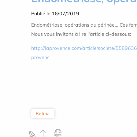
Publié le 16/07/2019
Endométriose, opérations du périnée... Ces fe
Nous vous invitons à lire l'article ci-dessous:
http://laprovence.com/article/societe/55896
provenc
Retour