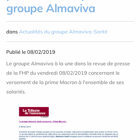
groupe Almaviva
dans
Actualités du groupe Almaviva-Santé
Publié le 08/02/2019
Le groupe Almaviva à la une dans la revue de presse
de la FHP du vendredi 08/02/2019 concernant le
versement de la prime Macron à l'ensemble de ses
salariés.