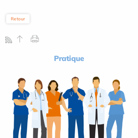
Retour
Pratique