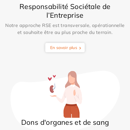
Responsabilité Sociétale de
l’Entreprise
Notre approche RSE est transversale, opérationnelle
et souhaite être au plus proche du terrain.
En savoir plus
Dons d'organes et de sang