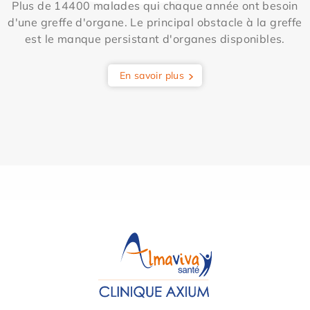
Plus de 14400 malades qui chaque année ont besoin
d'une greffe d'organe. Le principal obstacle à la greffe
est le manque persistant d'organes disponibles.
En savoir plus