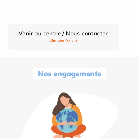
Venir au centre / Nous contacter
Clinique Axium
Nos engagements