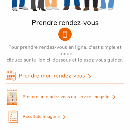
Prendre rendez-vous
Pour prendre rendez-vous en ligne, c'est simple et
rapide
cliquez sur le lien ci-dessous et laissez-vous guider.
Prendre mon rendez-vous
Prendre un rendez-vous au service imagerie
Résultats Imagerie