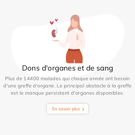
Dons d'organes et de sang
Plus de 14400 malades qui chaque année ont besoin
d'une greffe d'organe. Le principal obstacle à la greffe
est le manque persistant d'organes disponibles.
En savoir plus