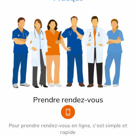
Prendre rendez-vous
Pour prendre rendez-vous en ligne, c'est simple et
rapide