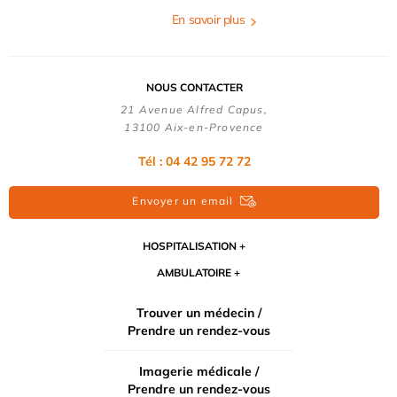
En savoir plus
NOUS CONTACTER
21 Avenue Alfred Capus,
13100 Aix-en-Provence
Tél : 04 42 95 72 72
Envoyer un email
HOSPITALISATION
AMBULATOIRE
Trouver un médecin /
Prendre un rendez-vous
Imagerie médicale /
Prendre un rendez-vous