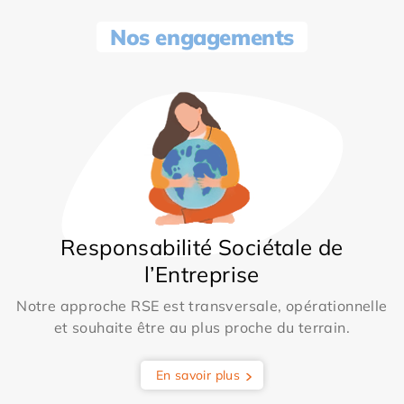
Nos engagements
Responsabilité Sociétale de
l’Entreprise
Notre approche RSE est transversale, opérationnelle
et souhaite être au plus proche du terrain.
En savoir plus