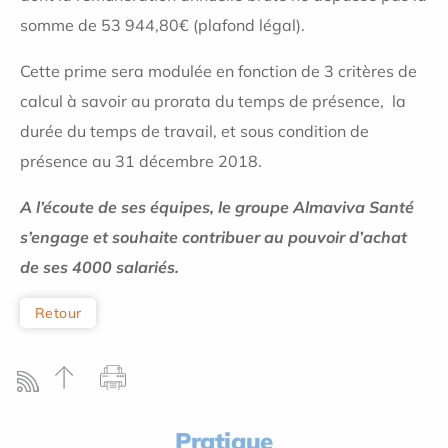
somme de 53 944,80€ (plafond légal).
Cette prime sera modulée en fonction de 3 critères de
calcul à savoir au prorata du temps de présence, la
durée du temps de travail, et sous condition de
présence au 31 décembre 2018.
A l’écoute de ses équipes, le groupe Almaviva Santé
s’engage et souhaite contribuer au pouvoir d’achat
de ses 4000 salariés.
Retour
Pratique