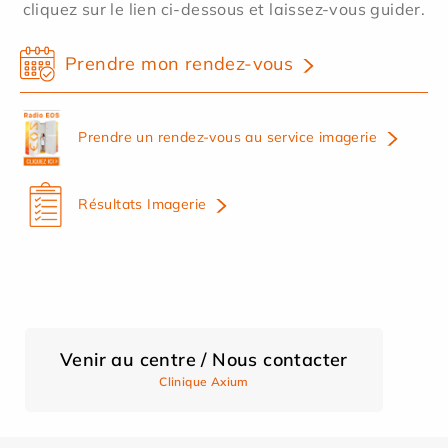
cliquez sur le lien ci-dessous et laissez-vous guider.
Prendre mon rendez-vous
Prendre un rendez-vous au service imagerie
Résultats Imagerie
Venir au centre / Nous contacter
Clinique Axium