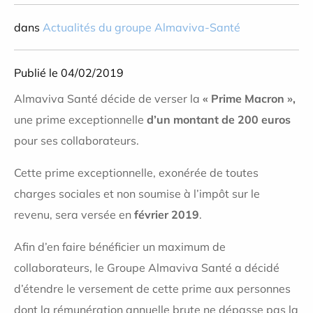
dans
Actualités du groupe Almaviva-Santé
Publié le 04/02/2019
Almaviva Santé décide de verser la
« Prime Macron »,
une prime exceptionnelle
d’un montant de 200 euros
pour ses collaborateurs.
Cette prime exceptionnelle, exonérée de toutes
charges sociales et non soumise à l’impôt sur le
revenu, sera versée en
février 2019
.
Afin d’en faire bénéficier un maximum de
collaborateurs, le Groupe Almaviva Santé a décidé
d’étendre le versement de cette prime aux personnes
dont la rémunération annuelle brute ne dépasse pas la