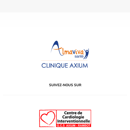
SUIVEZ-NOUS SUR