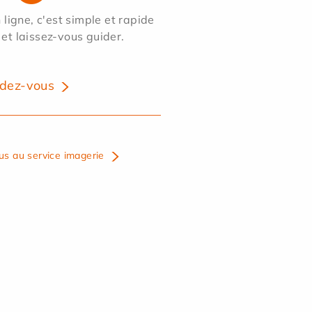
ligne, c'est simple et rapide
 et laissez-vous guider.
dez-vous
us au service imagerie