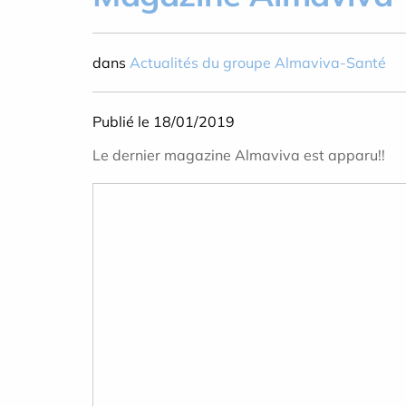
dans
Actualités du groupe Almaviva-Santé
Publié le 18/01/2019
Le dernier magazine Almaviva est apparu!!