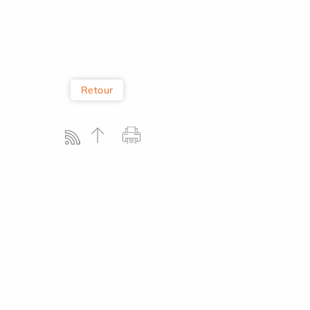
Retour