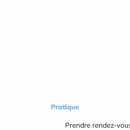
Pratique
Prendre rendez-vou