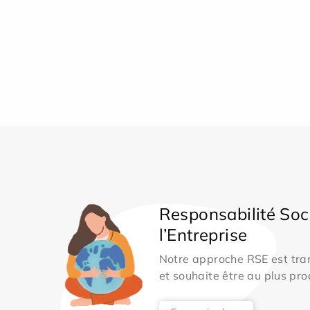
Responsabilité Soc
l’Entreprise
Notre approche RSE est tran
et souhaite être au plus pro