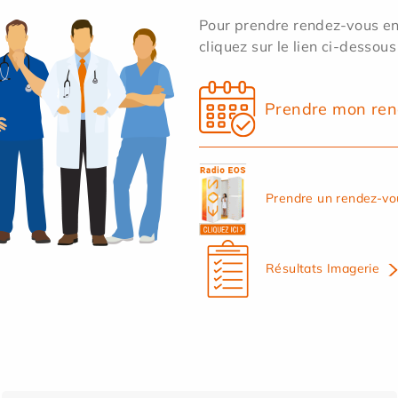
Pour prendre rendez-vous en 
cliquez sur le lien ci-dessous
Prendre mon ren
Prendre un rendez-vo
Résultats Imagerie