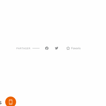
Favoris
PARTAGER
s