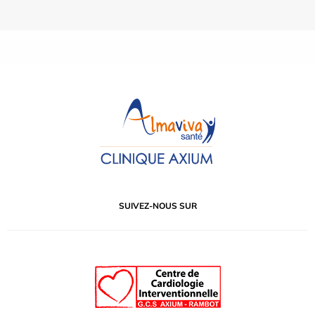
SUIVEZ-NOUS SUR