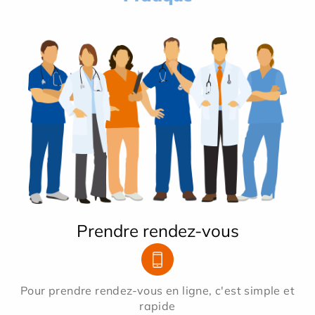
Prendre rendez-vous
Pour prendre rendez-vous en ligne, c'est simple et
rapide