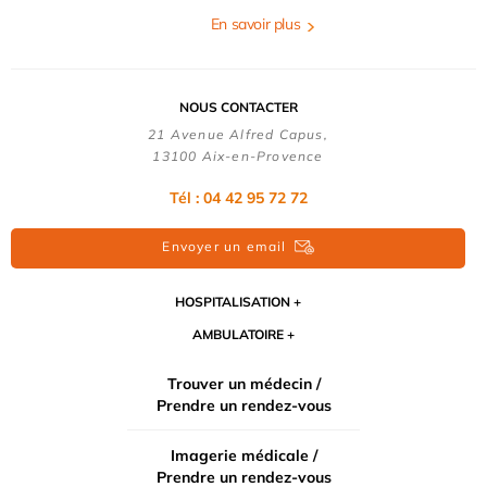
En savoir plus
NOUS CONTACTER
21 Avenue Alfred Capus,
13100 Aix-en-Provence
Tél : 04 42 95 72 72
Envoyer un email
HOSPITALISATION
AMBULATOIRE
Trouver un médecin /
Prendre un rendez-vous
Imagerie médicale /
Prendre un rendez-vous