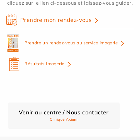
cliquez sur le lien ci-dessous et laissez-vous guider.
Prendre mon rendez-vous
Prendre un rendez-vous au service imagerie
Résultats Imagerie
Venir au centre / Nous contacter
Clinique Axium