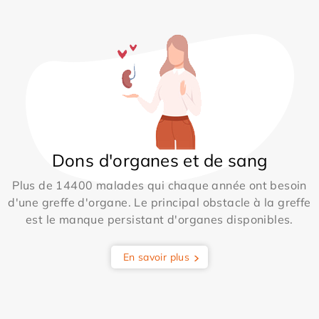
Dons d'organes et de sang
Plus de 14400 malades qui chaque année ont besoin
d'une greffe d'organe. Le principal obstacle à la greffe
est le manque persistant d'organes disponibles.
En savoir plus