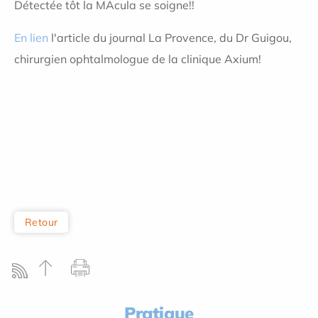
Détectée tôt la MAcula se soigne!!
En lien
l'article du journal La Provence, du Dr Guigou,
chirurgien ophtalmologue de la clinique Axium!
Retour
Pratique