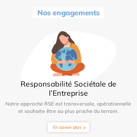
Nos engagements
Responsabilité Sociétale de
l’Entreprise
Notre approche RSE est transversale, opérationnelle
et souhaite être au plus proche du terrain.
En savoir plus