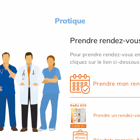
Pratique
Prendre rendez-vou
Pour prendre rendez-vous en 
cliquez sur le lien ci-dessous
Prendre mon ren
Prendre un rendez-vo
Résultats Imagerie