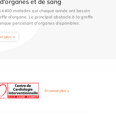
d'organes et de sang
 14400 malades qui chaque année ont besoin
effe d'organe. Le principal obstacle à la greffe
anque persistant d'organes disponibles.
ir plus
En savoir plus