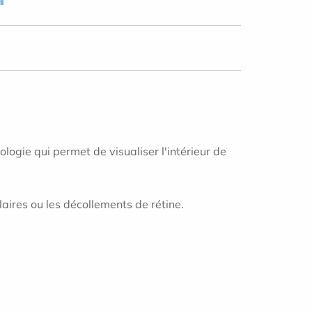
logie qui permet de visualiser l'intérieur de
aires ou les décollements de rétine.