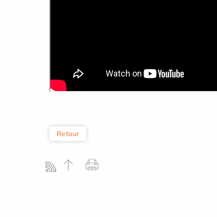
Retour