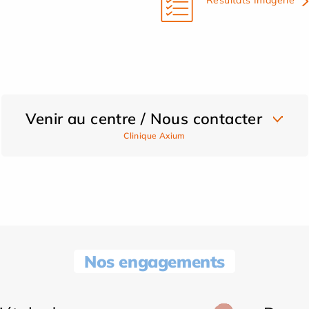
Venir au centre / Nous contacter
Clinique Axium
Nos engagements