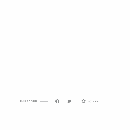
Favoris
PARTAGER